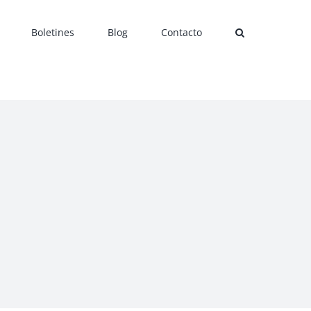
Boletines
Blog
Contacto