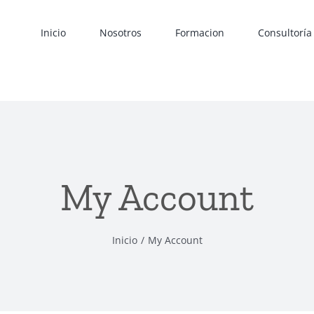
Inicio
Nosotros
Formacion
Consultoría
My Account
Inicio
My Account