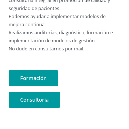
consultoría integral en promoción de calidad y
seguridad de pacientes.
Podemos ayudar a implementar modelos de
mejora continua.
Realizamos auditorías, diagnóstico, formación e
implementación de modelos de gestión.
No dude en consultarnos por mail.
Formación
Consultoria