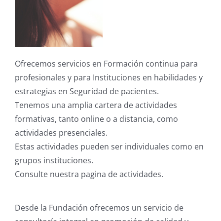
Ofrecemos servicios en Formación continua para
profesionales y para Instituciones en habilidades y
estrategias en Seguridad de pacientes.
Tenemos una amplia cartera de actividades
formativas, tanto online o a distancia, como
actividades presenciales.
Estas actividades pueden ser individuales como en
grupos instituciones.
Consulte nuestra pagina de actividades.
Desde la Fundación ofrecemos un servicio de