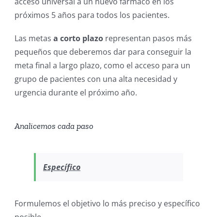
acceso universal a un nuevo fármaco en los
próximos 5 años para todos los pacientes.
Las metas
a corto plazo
representan pasos más
pequeños que deberemos dar para conseguir la
meta final a largo plazo, como el acceso para un
grupo de pacientes con una alta necesidad y
urgencia durante el próximo año.
Analicemos cada paso
Específico
Formulemos el objetivo lo más preciso y específico