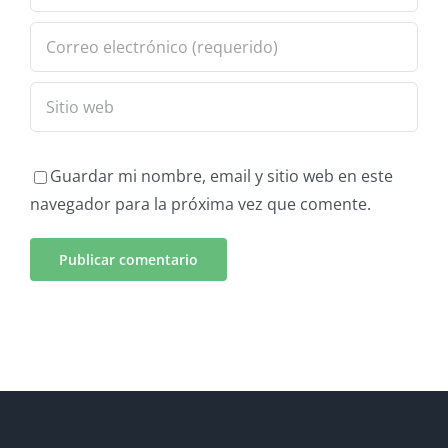
Guardar mi nombre, email y sitio web en este
navegador para la próxima vez que comente.