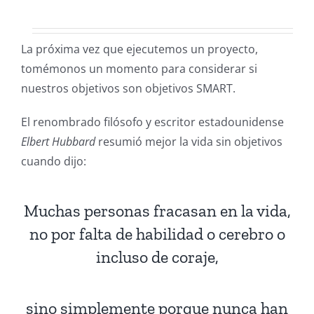
La próxima vez que ejecutemos un proyecto,
tomémonos un momento para considerar si
nuestros objetivos son objetivos SMART.
El renombrado filósofo y escritor estadounidense
Elbert Hubbard
resumió mejor la vida sin objetivos
cuando dijo:
Muchas personas fracasan en la vida,
no por falta de habilidad o cerebro o
incluso de coraje,
sino simplemente porque nunca han