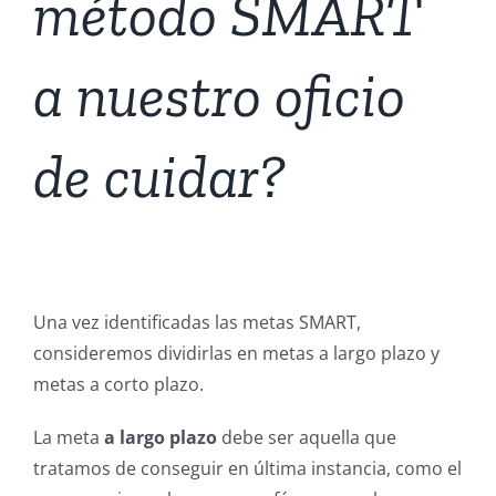
método SMART
a nuestro oficio
de cuidar?
Una vez identificadas las metas SMART,
consideremos dividirlas en metas a largo plazo y
metas a corto plazo.
La meta
a largo plazo
debe ser aquella que
tratamos de conseguir en última instancia, como el