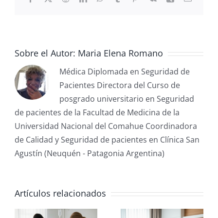
Sobre el Autor:
Maria Elena Romano
Médica Diplomada en Seguridad de
Pacientes Directora del Curso de
posgrado universitario en Seguridad
de pacientes de la Facultad de Medicina de la
Universidad Nacional del Comahue Coordinadora
de Calidad y Seguridad de pacientes en Clínica San
Agustín (Neuquén - Patagonia Argentina)
Artículos relacionados
Nutrición: