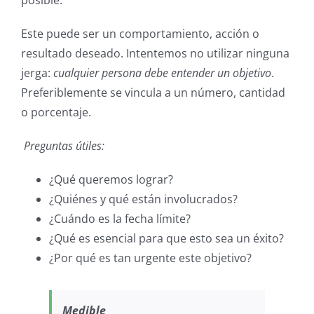
posible.
Este puede ser un comportamiento, acción o
resultado deseado. Intentemos no utilizar ninguna
jerga:
cualquier persona debe entender un objetivo
.
Preferiblemente se vincula a un número, cantidad
o porcentaje.
Preguntas útiles:
¿Qué queremos lograr?
¿Quiénes y qué están involucrados?
¿Cuándo es la fecha límite?
¿Qué es esencial para que esto sea un éxito?
¿Por qué es tan urgente este objetivo?
Medible