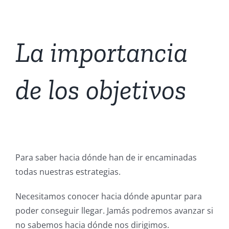
La importancia
de los objetivos
Para saber hacia dónde han de ir encaminadas
todas nuestras estrategias.
Necesitamos conocer hacia dónde apuntar para
poder conseguir llegar. Jamás podremos avanzar si
no sabemos hacia dónde nos dirigimos.