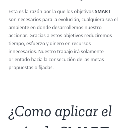
Esta es la razón por la que los objetivos
SMART
son necesarios para la evolución, cualquiera sea el
ambiente en donde desarrollemos nuestro
accionar. Gracias a estos objetivos reduciremos
tiempo, esfuerzo y dinero en recursos
innecesarios. Nuestro trabajo irá solamente
orientado hacia la consecución de las metas
propuestas o fijadas.
¿Como aplicar el