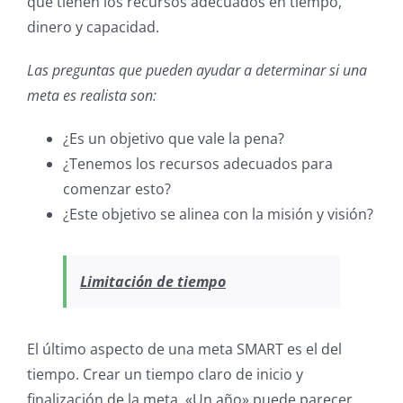
que tienen los recursos adecuados en tiempo,
dinero y capacidad.
Las preguntas que pueden ayudar a determinar si una
meta es realista son:
¿Es un objetivo que vale la pena?
¿Tenemos los recursos adecuados para
comenzar esto?
¿Este objetivo se alinea con la misión y visión?
Limitación de tiempo
El último aspecto de una meta SMART es el del
tiempo. Crear un tiempo claro de inicio y
finalización de la meta. «Un año» puede parecer