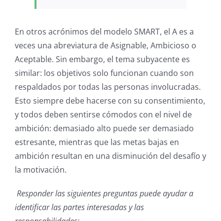
En otros acrónimos del modelo SMART, el A es a
veces una abreviatura de Asignable, Ambicioso o
Aceptable. Sin embargo, el tema subyacente es
similar: los objetivos solo funcionan cuando son
respaldados por todas las personas involucradas.
Esto siempre debe hacerse con su consentimiento,
y todos deben sentirse cómodos con el nivel de
ambición: demasiado alto puede ser demasiado
estresante, mientras que las metas bajas en
ambición resultan en una disminución del desafío y
la motivación.
Responder las siguientes preguntas puede ayudar a
identificar las partes interesadas y las