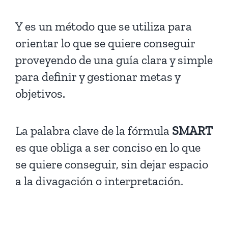
Y es un método que se utiliza para
orientar lo que se quiere conseguir
proveyendo de una guía clara y simple
para definir y gestionar metas y
objetivos.
La palabra clave de la fórmula
SMART
es que obliga a ser conciso en lo que
se quiere conseguir, sin dejar espacio
a la divagación o interpretación.