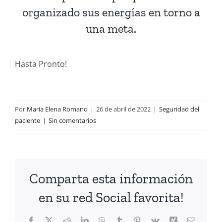
organizado sus energías en torno a
una meta.
Hasta Pronto!
Por
Maria Elena Romano
|
26 de abril de 2022
|
Seguridad del
paciente
|
Sin comentarios
Comparta esta información
en su red Social favorita!