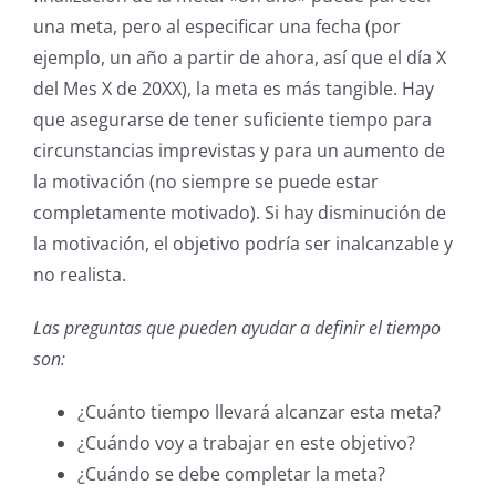
una meta, pero al especificar una fecha (por
ejemplo, un año a partir de ahora, así que el día X
del Mes X de 20XX), la meta es más tangible. Hay
que asegurarse de tener suficiente tiempo para
circunstancias imprevistas y para un aumento de
la motivación (no siempre se puede estar
completamente motivado). Si hay disminución de
la motivación, el objetivo podría ser inalcanzable y
no realista.
Las preguntas que pueden ayudar a definir el tiempo
son:
¿Cuánto tiempo llevará alcanzar esta meta?
¿Cuándo voy a trabajar en este objetivo?
¿Cuándo se debe completar la meta?