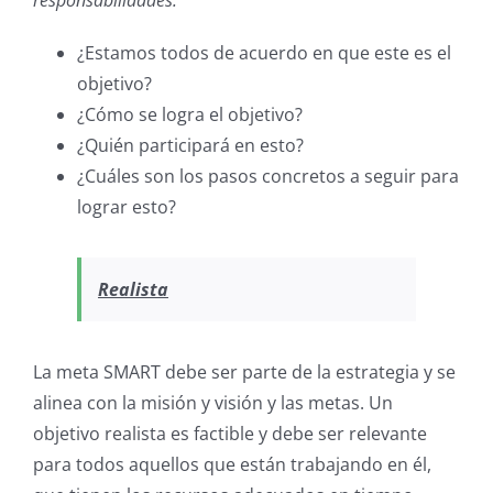
responsabilidades:
¿Estamos todos de acuerdo en que este es el
objetivo?
¿Cómo se logra el objetivo?
¿Quién participará en esto?
¿Cuáles son los pasos concretos a seguir para
lograr esto?
Realista
La meta SMART debe ser parte de la estrategia y se
alinea con la misión y visión y las metas. Un
objetivo realista es factible y debe ser relevante
para todos aquellos que están trabajando en él,