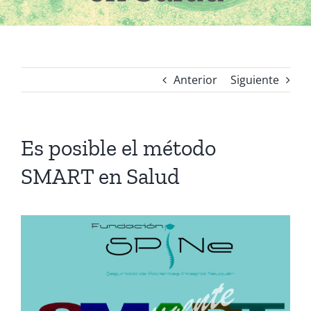
Anterior
Siguiente
Es posible el método
SMART en Salud