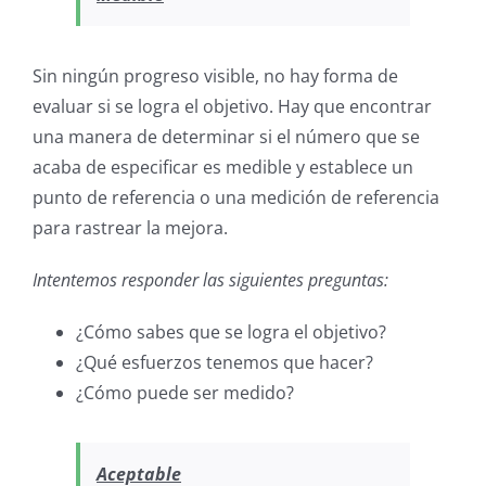
Sin ningún progreso visible, no hay forma de
evaluar si se logra el objetivo. Hay que encontrar
una manera de determinar si el número que se
acaba de especificar es medible y establece un
punto de referencia o una medición de referencia
para rastrear la mejora.
Intentemos responder las siguientes preguntas:
¿Cómo sabes que se logra el objetivo?
¿Qué esfuerzos tenemos que hacer?
¿Cómo puede ser medido?
Aceptable