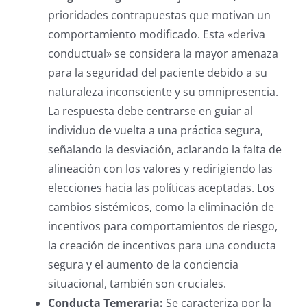
prioridades contrapuestas que motivan un
comportamiento modificado.
Esta «deriva
conductual» se considera la mayor amenaza
para la seguridad del paciente debido a su
naturaleza inconsciente y su omnipresencia.
La respuesta debe centrarse en guiar al
individuo de vuelta a una práctica segura,
señalando la desviación, aclarando la falta de
alineación con los valores y redirigiendo las
elecciones hacia las políticas aceptadas. Los
cambios sistémicos, como la eliminación de
incentivos para comportamientos de riesgo,
la creación de incentivos para una conducta
segura y el aumento de la conciencia
situacional, también son cruciales.
Conducta Temeraria:
Se caracteriza por la