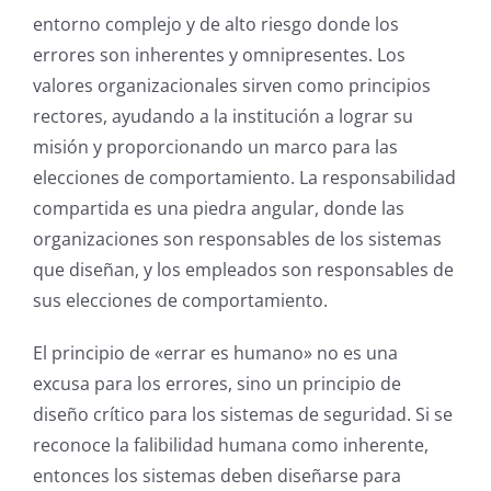
entorno complejo y de alto riesgo donde los
errores son inherentes y omnipresentes.
Los
valores organizacionales sirven como principios
rectores, ayudando a la institución a lograr su
misión y proporcionando un marco para las
elecciones de comportamiento.
La responsabilidad
compartida es una piedra angular, donde las
organizaciones son responsables de los sistemas
que diseñan, y los empleados son responsables de
sus elecciones de comportamiento.
El principio de «errar es humano» no es una
excusa para los errores, sino un principio de
diseño crítico para los sistemas de seguridad. Si se
reconoce la falibilidad humana como inherente,
entonces los sistemas deben diseñarse para