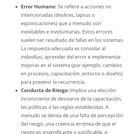
Error Humano:
Se refiere a acciones no
intencionadas (deslices, lapsus o
equivocaciones) que a menudo son
inevitables e involuntarias.
Estos errores
suelen ser resultado de fallas en los sistemas.
La respuesta adecuada es consolar al
individuo, aprender del error e implementar
mejoras en el sistema (por ejemplo, cambios
en procesos, capacitación, entorno o diseño)
para prevenir la recurrencia.
Conducta de Riesgo:
Implica una elección
inconsciente de desviarse de la capacitación,
las políticas o las reglas establecidas. A
menudo se deriva de una falta de percepción
del riesgo, una creencia errónea de que el
riesgo es insignificante o justificable, o