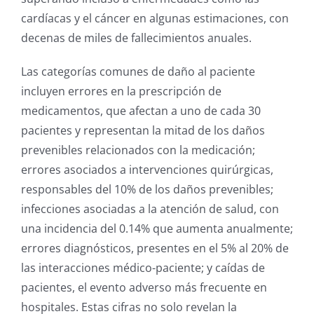
cardíacas y el cáncer en algunas estimaciones, con
decenas de miles de fallecimientos anuales.
Las categorías comunes de daño al paciente
incluyen errores en la prescripción de
medicamentos, que afectan a uno de cada 30
pacientes y representan la mitad de los daños
prevenibles relacionados con la medicación;
errores asociados a intervenciones quirúrgicas,
responsables del 10% de los daños prevenibles;
infecciones asociadas a la atención de salud, con
una incidencia del 0.14% que aumenta anualmente;
errores diagnósticos, presentes en el 5% al 20% de
las interacciones médico-paciente; y caídas de
pacientes, el evento adverso más frecuente en
hospitales. Estas cifras no solo revelan la