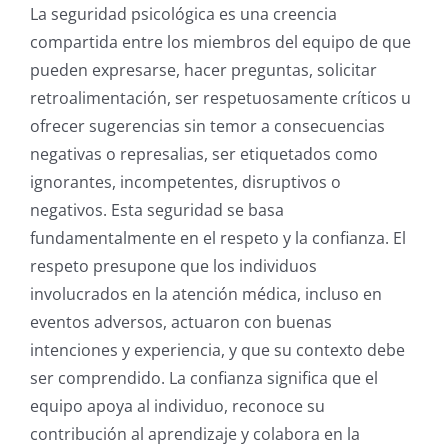
La seguridad psicológica es una creencia
compartida entre los miembros del equipo de que
pueden expresarse, hacer preguntas, solicitar
retroalimentación, ser respetuosamente críticos u
ofrecer sugerencias sin temor a consecuencias
negativas o represalias, ser etiquetados como
ignorantes, incompetentes, disruptivos o
negativos. Esta seguridad se basa
fundamentalmente en el respeto y la confianza. El
respeto presupone que los individuos
involucrados en la atención médica, incluso en
eventos adversos, actuaron con buenas
intenciones y experiencia, y que su contexto debe
ser comprendido. La confianza significa que el
equipo apoya al individuo, reconoce su
contribución al aprendizaje y colabora en la