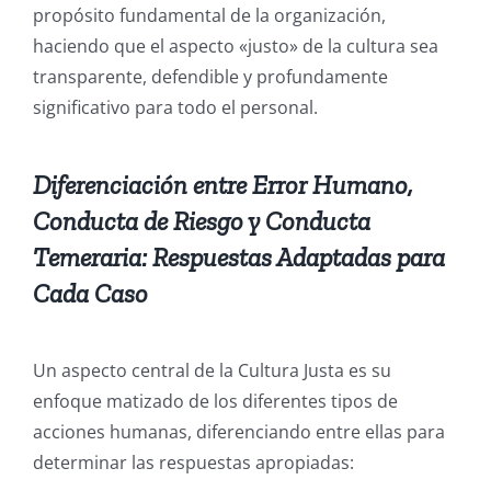
propósito fundamental de la organización,
haciendo que el aspecto «justo» de la cultura sea
transparente, defendible y profundamente
significativo para todo el personal.
Diferenciación entre Error Humano,
Conducta de Riesgo y Conducta
Temeraria: Respuestas Adaptadas para
Cada Caso
Un aspecto central de la Cultura Justa es su
enfoque matizado de los diferentes tipos de
acciones humanas, diferenciando entre ellas para
determinar las respuestas apropiadas: