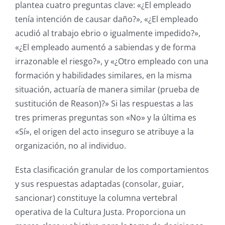
plantea cuatro preguntas clave: «¿El empleado
tenía intención de causar daño?», «¿El empleado
acudió al trabajo ebrio o igualmente impedido?»,
«¿El empleado aumentó a sabiendas y de forma
irrazonable el riesgo?», y «¿Otro empleado con una
formación y habilidades similares, en la misma
situación, actuaría de manera similar (prueba de
sustitución de Reason)?» Si las respuestas a las
tres primeras preguntas son «No» y la última es
«Sí», el origen del acto inseguro se atribuye a la
organización, no al individuo.
Esta clasificación granular de los comportamientos
y sus respuestas adaptadas (consolar, guiar,
sancionar) constituye la columna vertebral
operativa de la Cultura Justa. Proporciona un