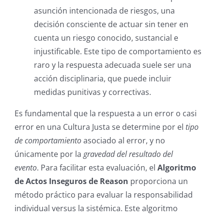
asunción intencionada de riesgos, una
decisión consciente de actuar sin tener en
cuenta un riesgo conocido, sustancial e
injustificable.
Este tipo de comportamiento es
raro y la respuesta adecuada suele ser una
acción disciplinaria, que puede incluir
medidas punitivas y correctivas.
Es fundamental que la respuesta a un error o casi
error en una Cultura Justa se determine por el
tipo
de comportamiento
asociado al error, y no
únicamente por la
gravedad del resultado del
evento
.
Para facilitar esta evaluación, el
Algoritmo
de Actos Inseguros de Reason
proporciona un
método práctico para evaluar la responsabilidad
individual versus la sistémica.
Este algoritmo