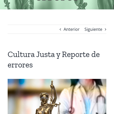
Anterior
Siguiente
Cultura Justa y Reporte de
errores