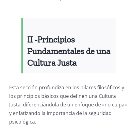
II -Principios
Fundamentales de una
Cultura Justa
Esta sección profundiza en los pilares filosóficos y
los principios básicos que definen una Cultura
Justa, diferenciándola de un enfoque de «no culpa»
y enfatizando la importancia de la seguridad
psicológica.