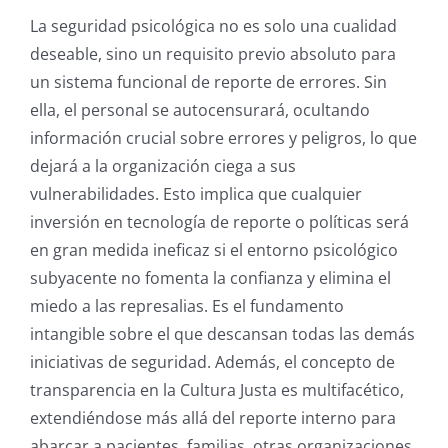
La seguridad psicológica no es solo una cualidad
deseable, sino un requisito previo absoluto para
un sistema funcional de reporte de errores. Sin
ella, el personal se autocensurará, ocultando
información crucial sobre errores y peligros, lo que
dejará a la organización ciega a sus
vulnerabilidades. Esto implica que cualquier
inversión en tecnología de reporte o políticas será
en gran medida ineficaz si el entorno psicológico
subyacente no fomenta la confianza y elimina el
miedo a las represalias. Es el fundamento
intangible sobre el que descansan todas las demás
iniciativas de seguridad. Además, el concepto de
transparencia en la Cultura Justa es multifacético,
extendiéndose más allá del reporte interno para
abarcar a pacientes, familias, otras organizaciones