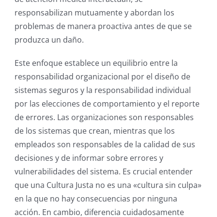
responsabilizan mutuamente y abordan los
problemas de manera proactiva antes de que se
produzca un daño.
Este enfoque establece un equilibrio entre la
responsabilidad organizacional por el diseño de
sistemas seguros y la responsabilidad individual
por las elecciones de comportamiento y el reporte
de errores.
Las organizaciones son responsables
de los sistemas que crean, mientras que los
empleados son responsables de la calidad de sus
decisiones y de informar sobre errores y
vulnerabilidades del sistema.
Es crucial entender
que una Cultura Justa no es una «cultura sin culpa»
en la que no hay consecuencias por ninguna
acción. En cambio, diferencia cuidadosamente