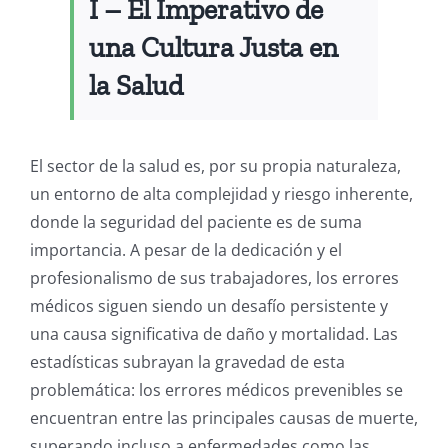
I –
El Imperativo de
una Cultura Justa en
la Salud
El sector de la salud es, por su propia naturaleza,
un entorno de alta complejidad y riesgo inherente,
donde la seguridad del paciente es de suma
importancia.
A pesar de la dedicación y el
profesionalismo de sus trabajadores, los errores
médicos siguen siendo un desafío persistente y
una causa significativa de daño y mortalidad. Las
estadísticas subrayan la gravedad de esta
problemática: los errores médicos prevenibles se
encuentran entre las principales causas de muerte,
superando incluso a enfermedades como las