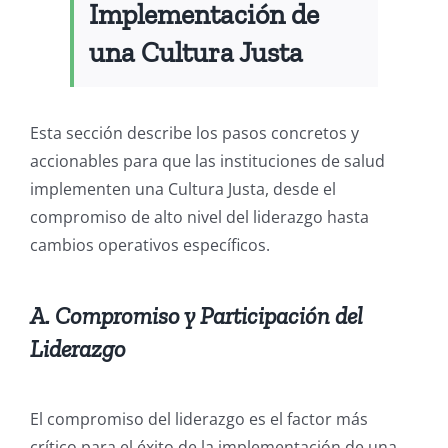
Implementación de
una Cultura Justa
Esta sección describe los pasos concretos y
accionables para que las instituciones de salud
implementen una Cultura Justa, desde el
compromiso de alto nivel del liderazgo hasta
cambios operativos específicos.
A. Compromiso y Participación del
Liderazgo
El compromiso del liderazgo es el factor más
crítico para el éxito de la implementación de una