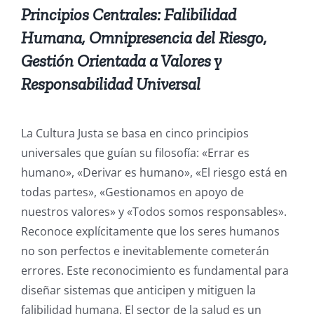
Principios Centrales: Falibilidad
Humana, Omnipresencia del Riesgo,
Gestión Orientada a Valores y
Responsabilidad Universal
La Cultura Justa se basa en cinco principios
universales que guían su filosofía: «Errar es
humano», «Derivar es humano», «El riesgo está en
todas partes», «Gestionamos en apoyo de
nuestros valores» y «Todos somos responsables».
Reconoce explícitamente que los seres humanos
no son perfectos e inevitablemente cometerán
errores.
Este reconocimiento es fundamental para
diseñar sistemas que anticipen y mitiguen la
falibilidad humana. El sector de la salud es un