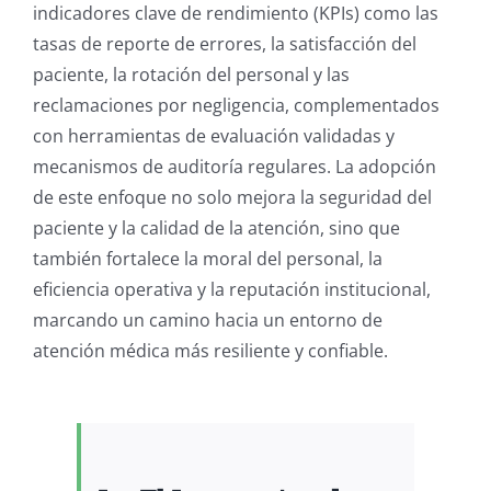
indicadores clave de rendimiento (KPIs) como las
tasas de reporte de errores, la satisfacción del
paciente, la rotación del personal y las
reclamaciones por negligencia, complementados
con herramientas de evaluación validadas y
mecanismos de auditoría regulares. La adopción
de este enfoque no solo mejora la seguridad del
paciente y la calidad de la atención, sino que
también fortalece la moral del personal, la
eficiencia operativa y la reputación institucional,
marcando un camino hacia un entorno de
atención médica más resiliente y confiable.