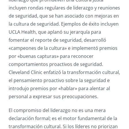
incluyen rondas regulares de liderazgo y reuniones
de seguridad, que se han asociado con mejoras en
la cultura de seguridad. Ejemplos de éxito incluyen
UCLA Health, que aplanó su jerarquía para
fomentar el reporte de seguridad, desarrolló
«campeones de la cultura» e implementó premios
por «buenas capturas» para reconocer
comportamientos proactivos de seguridad.
Cleveland Clinic enfatizó la transformación cultural,
el pensamiento proactivo sobre la seguridad e
introdujo premios por «hablar» para alentar al
personal a expresar sus preocupaciones.
El compromiso del liderazgo no es una mera
declaración formal; es el motor fundamental de la
transformación cultural. Si los líderes no priorizan