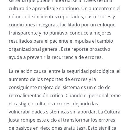
sistema que pueden abordarse a través de una
cultura de aprendizaje continuo. Un aumento en el
número de incidentes reportados, casi errores y
condiciones inseguras, facilitado por un enfoque
transparente y no punitivo, conduce a mejores
resultados para el paciente e impulsa el cambio
organizacional general. Este reporte proactivo
ayuda a prevenir la recurrencia de errores.
La relación causal entre la seguridad psicológica, el
aumento de los reportes de errores y la
consiguiente mejora del sistema es un ciclo de
retroalimentación crítico. Cuando el personal teme
el castigo, oculta los errores, dejando las
vulnerabilidades sistémicas sin abordar. La Cultura
Justa rompe este ciclo al transformar los errores
de pasivos en «lecciones gratuitas». Esto significa