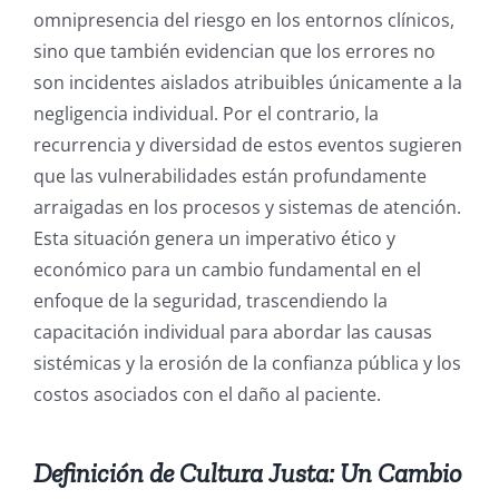
omnipresencia del riesgo en los entornos clínicos,
sino que también evidencian que los errores no
son incidentes aislados atribuibles únicamente a la
negligencia individual. Por el contrario, la
recurrencia y diversidad de estos eventos sugieren
que las vulnerabilidades están profundamente
arraigadas en los procesos y sistemas de atención.
Esta situación genera un imperativo ético y
económico para un cambio fundamental en el
enfoque de la seguridad, trascendiendo la
capacitación individual para abordar las causas
sistémicas y la erosión de la confianza pública y los
costos asociados con el daño al paciente.
Definición de Cultura Justa: Un Cambio