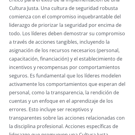
Cultura Justa. Una cultura de seguridad robusta
comienza con el compromiso inquebrantable del
liderazgo de priorizar la seguridad por encima de
todo. Los líderes deben demostrar su compromiso
a través de acciones tangibles, incluyendo la
asignación de los recursos necesarios (personal,
capacitación, financiación) y el establecimiento de
incentivos y recompensas por comportamientos
seguros. Es fundamental que los líderes modelen
activamente los comportamientos que esperan del
personal, como la transparencia, la rendición de
cuentas y un enfoque en el aprendizaje de los
errores. Esto incluye ser receptivos y
transparentes sobre las acciones relacionadas con
la disciplina profesional. Acciones específicas de
liderazgo que promueven una Cultura Justa