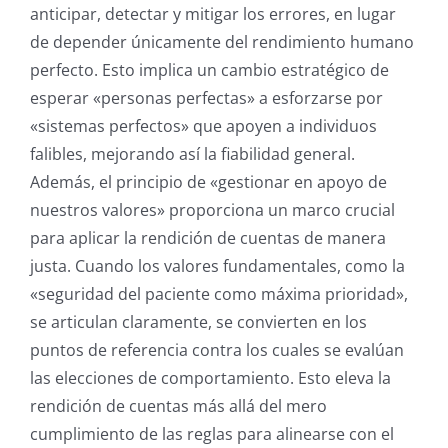
anticipar, detectar y mitigar los errores, en lugar
de depender únicamente del rendimiento humano
perfecto. Esto implica un cambio estratégico de
esperar «personas perfectas» a esforzarse por
«sistemas perfectos» que apoyen a individuos
falibles, mejorando así la fiabilidad general.
Además, el principio de «gestionar en apoyo de
nuestros valores» proporciona un marco crucial
para aplicar la rendición de cuentas de manera
justa. Cuando los valores fundamentales, como la
«seguridad del paciente como máxima prioridad»,
se articulan claramente, se convierten en los
puntos de referencia contra los cuales se evalúan
las elecciones de comportamiento. Esto eleva la
rendición de cuentas más allá del mero
cumplimiento de las reglas para alinearse con el