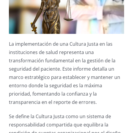
La implementación de una Cultura Justa en las
instituciones de salud representa una
transformación fundamental en la gestión de la
seguridad del paciente. Este informe detalla un
marco estratégico para establecer y mantener un
entorno donde la seguridad es la máxima
prioridad, fomentando la confianza y la
transparencia en el reporte de errores.
Se define la Cultura Justa como un sistema de
responsabilidad compartida que equilibra la