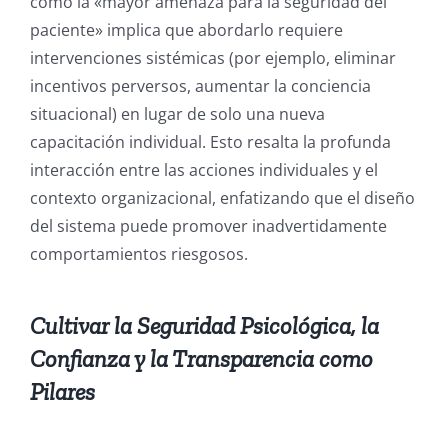
como la «mayor amenaza para la seguridad del
paciente»
implica que abordarlo requiere
intervenciones sistémicas (por ejemplo, eliminar
incentivos perversos, aumentar la conciencia
situacional) en lugar de solo una nueva
capacitación individual. Esto resalta la profunda
interacción entre las acciones individuales y el
contexto organizacional, enfatizando que el diseño
del sistema puede promover inadvertidamente
comportamientos riesgosos.
Cultivar la Seguridad Psicológica, la
Confianza y la Transparencia como
Pilares