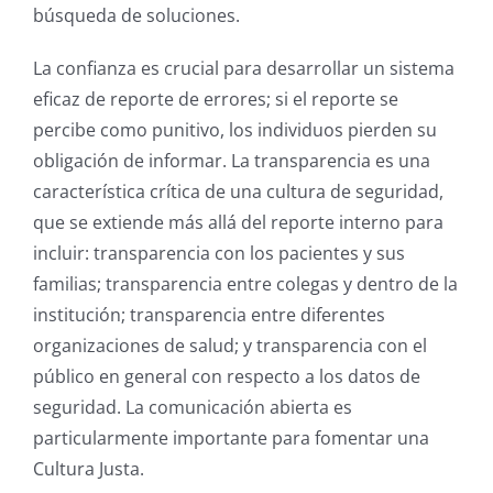
búsqueda de soluciones.
La confianza es crucial para desarrollar un sistema
eficaz de reporte de errores; si el reporte se
percibe como punitivo, los individuos pierden su
obligación de informar. La transparencia es una
característica crítica de una cultura de seguridad,
que se extiende más allá del reporte interno para
incluir: transparencia con los pacientes y sus
familias; transparencia entre colegas y dentro de la
institución; transparencia entre diferentes
organizaciones de salud; y transparencia con el
público en general con respecto a los datos de
seguridad. La comunicación abierta es
particularmente importante para fomentar una
Cultura Justa.