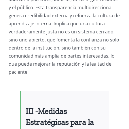
y el público. Esta transparencia multidireccional
genera credibilidad externa y refuerza la cultura de
aprendizaje interna. Implica que una cultura
verdaderamente justa no es un sistema cerrado,
sino uno abierto, que fomenta la confianza no solo
dentro de la institución, sino también con su
comunidad más amplia de partes interesadas, lo
que puede mejorar la reputación y la lealtad del
paciente.
III -Medidas
Estratégicas para la