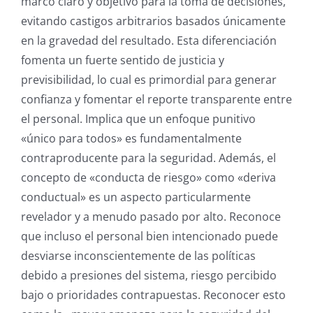
marco claro y objetivo para la toma de decisiones,
evitando castigos arbitrarios basados únicamente
en la gravedad del resultado. Esta diferenciación
fomenta un fuerte sentido de justicia y
previsibilidad, lo cual es primordial para generar
confianza y fomentar el reporte transparente entre
el personal. Implica que un enfoque punitivo
«único para todos» es fundamentalmente
contraproducente para la seguridad. Además, el
concepto de «conducta de riesgo» como «deriva
conductual» es un aspecto particularmente
revelador y a menudo pasado por alto. Reconoce
que incluso el personal bien intencionado puede
desviarse inconscientemente de las políticas
debido a presiones del sistema, riesgo percibido
bajo o prioridades contrapuestas. Reconocer esto