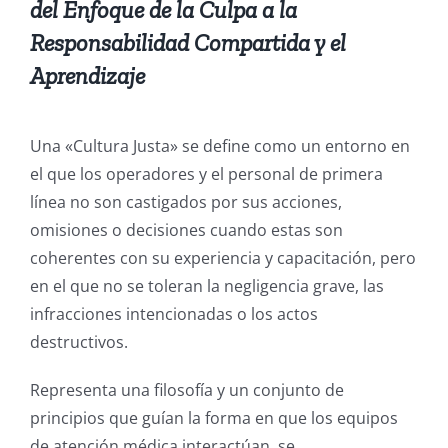
del Enfoque de la Culpa a la
Responsabilidad Compartida y el
Aprendizaje
Una «Cultura Justa» se define como un entorno en
el que los operadores y el personal de primera
línea no son castigados por sus acciones,
omisiones o decisiones cuando estas son
coherentes con su experiencia y capacitación, pero
en el que no se toleran la negligencia grave, las
infracciones intencionadas o los actos
destructivos.
Representa una filosofía y un conjunto de
principios que guían la forma en que los equipos
de atención médica interactúan, se