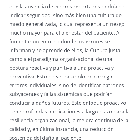
que la ausencia de errores reportados podría no
indicar seguridad, sino más bien una cultura de
miedo generalizada, lo cual representa un riesgo
mucho mayor para el bienestar del paciente. Al
fomentar un entorno donde los errores se
informan y se aprende de ellos, la Cultura Justa
cambia el paradigma organizacional de una
postura reactiva y punitiva a una proactiva y
preventiva. Esto no se trata solo de corregir
errores individuales, sino de identificar patrones
subyacentes y fallas sistémicas que podrían
conducir a daños futuros. Este enfoque proactivo
tiene profundas implicaciones a largo plazo para la
resiliencia organizacional, la mejora continua de la
calidad y, en última instancia, una reducción
sostenida del daño al paciente.