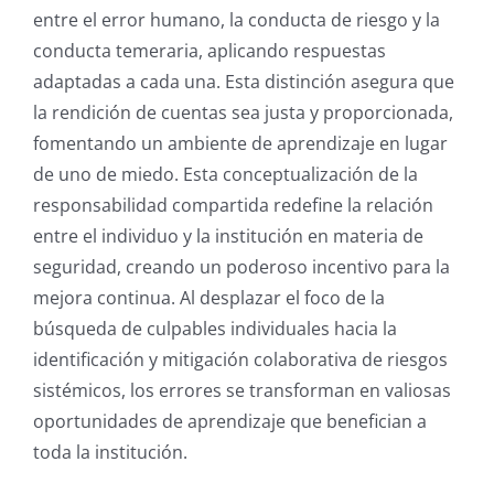
entre el error humano, la conducta de riesgo y la
conducta temeraria, aplicando respuestas
adaptadas a cada una.
Esta distinción asegura que
la rendición de cuentas sea justa y proporcionada,
fomentando un ambiente de aprendizaje en lugar
de uno de miedo. Esta conceptualización de la
responsabilidad compartida redefine la relación
entre el individuo y la institución en materia de
seguridad, creando un poderoso incentivo para la
mejora continua. Al desplazar el foco de la
búsqueda de culpables individuales hacia la
identificación y mitigación colaborativa de riesgos
sistémicos, los errores se transforman en valiosas
oportunidades de aprendizaje que benefician a
toda la institución.