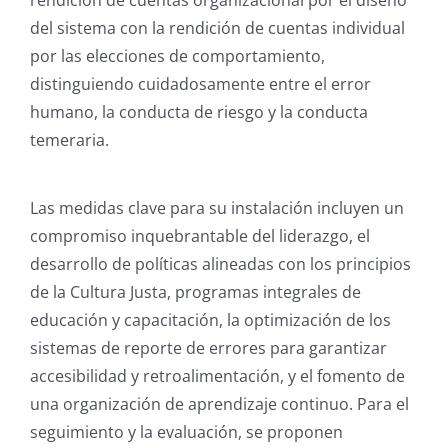
rendición de cuentas organizacional por el diseño
del sistema con la rendición de cuentas individual
por las elecciones de comportamiento,
distinguiendo cuidadosamente entre el error
humano, la conducta de riesgo y la conducta
temeraria.
Las medidas clave para su instalación incluyen un
compromiso inquebrantable del liderazgo, el
desarrollo de políticas alineadas con los principios
de la Cultura Justa, programas integrales de
educación y capacitación, la optimización de los
sistemas de reporte de errores para garantizar
accesibilidad y retroalimentación, y el fomento de
una organización de aprendizaje continuo. Para el
seguimiento y la evaluación, se proponen