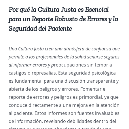
Por qué la Cultura Justa es Esencial
para un Reporte Robusto de Errores y la
Seguridad del Paciente
Una Cultura Justa crea una atmósfera de confianza que
permite a los profesionales de la salud sentirse seguros
al informar errores y p
reocupaciones sin temor a
castigos o represalias. Esta seguridad psicológica
es fundamental para una discusión transparente y
abierta de los peligros y errores. Fomentar el
reporte de errores y peligros es primordial, ya que
conduce directamente a una mejora en la atención
al paciente. Estos informes son fuentes invaluables
de información, revelando debilidades dentro del