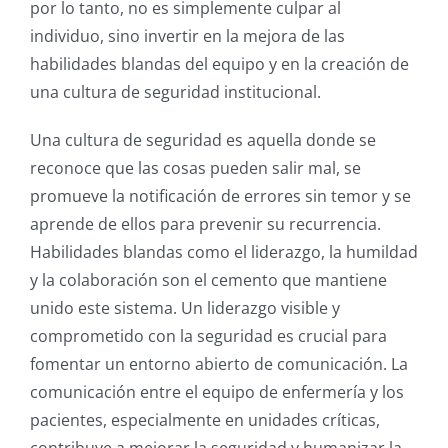
por lo tanto, no es simplemente culpar al
individuo, sino invertir en la mejora de las
habilidades blandas del equipo y en la creación de
una cultura de seguridad institucional.
Una cultura de seguridad es aquella donde se
reconoce que las cosas pueden salir mal, se
promueve la notificación de errores sin temor y se
aprende de ellos para prevenir su recurrencia.
Habilidades blandas como el liderazgo, la humildad
y la colaboración son el cemento que mantiene
unido este sistema. Un liderazgo visible y
comprometido con la seguridad es crucial para
fomentar un entorno abierto de comunicación.
La
comunicación entre el equipo de enfermería y los
pacientes, especialmente en unidades críticas,
contribuye a mejorar la seguridad y humanizar la