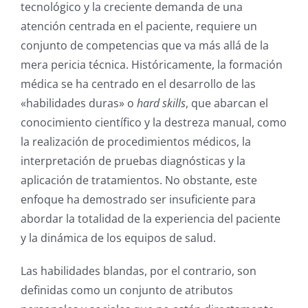
tecnológico y la creciente demanda de una
atención centrada en el paciente, requiere un
conjunto de competencias que va más allá de la
mera pericia técnica. Históricamente, la formación
médica se ha centrado en el desarrollo de las
«habilidades duras» o
hard skills
, que abarcan el
conocimiento científico y la destreza manual, como
la realización de procedimientos médicos, la
interpretación de pruebas diagnósticas y la
aplicación de tratamientos.
No obstante, este
enfoque ha demostrado ser insuficiente para
abordar la totalidad de la experiencia del paciente
y la dinámica de los equipos de salud.
Las habilidades blandas, por el contrario, son
definidas como un conjunto de atributos