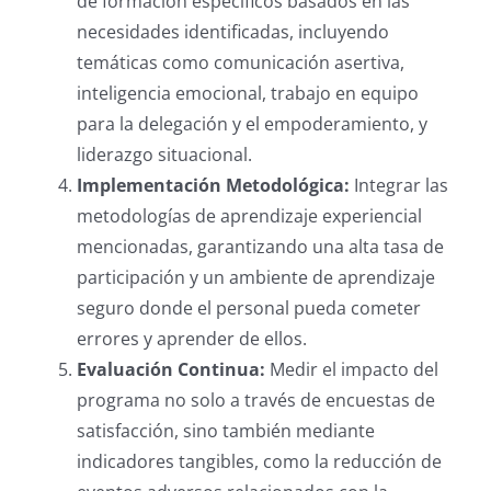
de formación específicos basados en las
necesidades identificadas, incluyendo
temáticas como comunicación asertiva,
inteligencia emocional, trabajo en equipo
para la delegación y el empoderamiento, y
liderazgo situacional.
Implementación Metodológica:
Integrar las
metodologías de aprendizaje experiencial
mencionadas, garantizando una alta tasa de
participación y un ambiente de aprendizaje
seguro donde el personal pueda cometer
errores y aprender de ellos.
Evaluación Continua:
Medir el impacto del
programa no solo a través de encuestas de
satisfacción, sino también mediante
indicadores tangibles, como la reducción de