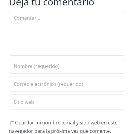
Deja tu comentario
Guardar mi nombre, email y sitio web en este
navegador para la próxima vez que comente.