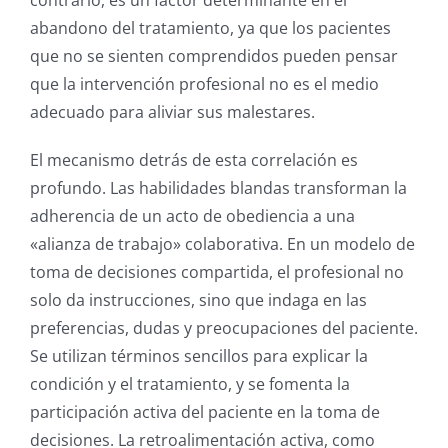
abandono del tratamiento, ya que los pacientes
que no se sienten comprendidos pueden pensar
que la intervención profesional no es el medio
adecuado para aliviar sus malestares.
El mecanismo detrás de esta correlación es
profundo. Las habilidades blandas transforman la
adherencia de un acto de obediencia a una
«alianza de trabajo» colaborativa.
En un modelo de
toma de decisiones compartida, el profesional no
solo da instrucciones, sino que indaga en las
preferencias, dudas y preocupaciones del paciente.
Se utilizan términos sencillos para explicar la
condición y el tratamiento, y se fomenta la
participación activa del paciente en la toma de
decisiones.
La retroalimentación activa, como