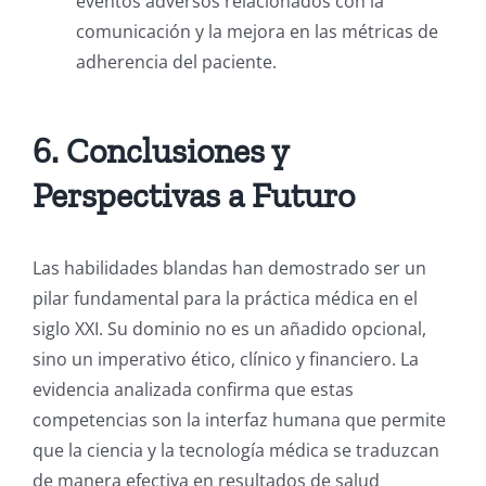
eventos adversos relacionados con la
comunicación y la mejora en las métricas de
adherencia del paciente.
6. Conclusiones y
Perspectivas a Futuro
Las habilidades blandas han demostrado ser un
pilar fundamental para la práctica médica en el
siglo XXI. Su dominio no es un añadido opcional,
sino un imperativo ético, clínico y financiero. La
evidencia analizada confirma que estas
competencias son la interfaz humana que permite
que la ciencia y la tecnología médica se traduzcan
de manera efectiva en resultados de salud