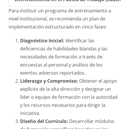
Para instituir un programa de entrenamiento a
nivel institucional, se recomienda un plan de
implementación estructurado en cinco fases:
Diagnóstico Inicial:
Identificar las
deficiencias de habilidades blandas y las
necesidades de formación a través de
encuestas al personal y análisis de los
eventos adversos reportados.
Liderazgo y Compromiso:
Obtener el apoyo
explícito de la alta dirección y designar un
líder o equipo de formación con la autoridad
y los recursos necesarios para dirigir la
iniciativa.
Diseño del Currículo:
Desarrollar módulos