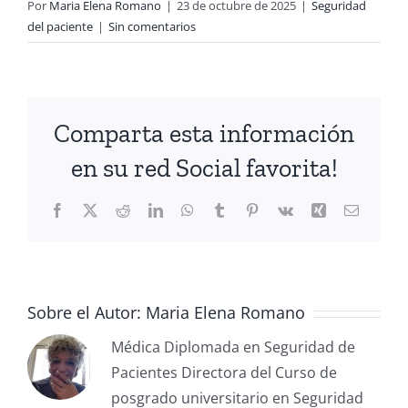
Por
Maria Elena Romano
|
23 de octubre de 2025
|
Seguridad
del paciente
|
Sin comentarios
Comparta esta información
en su red Social favorita!
Sobre el Autor:
Maria Elena Romano
Médica Diplomada en Seguridad de
Pacientes Directora del Curso de
posgrado universitario en Seguridad