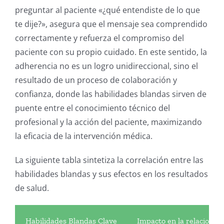
preguntar al paciente «¿qué entendiste de lo que
te dije?», asegura que el mensaje sea comprendido
correctamente y refuerza el compromiso del
paciente con su propio cuidado.
En este sentido, la
adherencia no es un logro unidireccional, sino el
resultado de un proceso de colaboración y
confianza, donde las habilidades blandas sirven de
puente entre el conocimiento técnico del
profesional y la acción del paciente, maximizando
la eficacia de la intervención médica.
La siguiente tabla sintetiza la correlación entre las
habilidades blandas y sus efectos en los resultados
de salud.
Habilidades Blandas Clave
Impacto en la relacion t