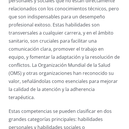
personales y sociales que no están directamente
relacionados con los conocimientos técnicos, pero
que son indispensables para un desempeño
profesional exitoso.
Estas habilidades son
transversales a cualquier carrera, y en el ámbito
sanitario, son cruciales para facilitar una
comunicación clara, promover el trabajo en
equipo, y fomentar la adaptación y la resolución de
conflictos.
La Organización Mundial de la Salud
(OMS) y otras organizaciones han reconocido su
valor, señalándolas como esenciales para mejorar
la calidad de la atención y la adherencia
terapéutica.
Estas competencias se pueden clasificar en dos
grandes categorías principales: habilidades
personales y habilidades sociales o