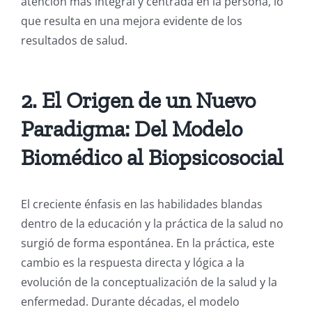
atención más integral y centrada en la persona, lo
que resulta en una mejora evidente de los
resultados de salud.
2. El Origen de un Nuevo
Paradigma: Del Modelo
Biomédico al Biopsicosocial
El creciente énfasis en las habilidades blandas
dentro de la educación y la práctica de la salud no
surgió de forma espontánea. En la práctica, este
cambio es la respuesta directa y lógica a la
evolución de la conceptualización de la salud y la
enfermedad. Durante décadas, el modelo