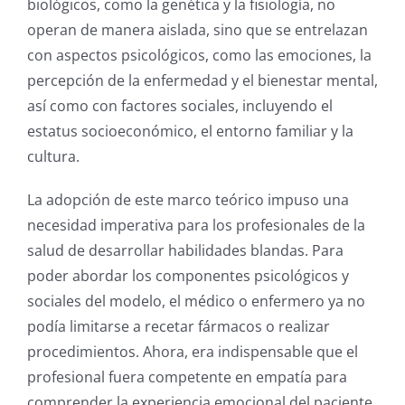
biológicos, como la genética y la fisiología, no
operan de manera aislada, sino que se entrelazan
con aspectos psicológicos, como las emociones, la
percepción de la enfermedad y el bienestar mental,
así como con factores sociales, incluyendo el
estatus socioeconómico, el entorno familiar y la
cultura.
La adopción de este marco teórico impuso una
necesidad imperativa para los profesionales de la
salud de desarrollar habilidades blandas. Para
poder abordar los componentes psicológicos y
sociales del modelo, el médico o enfermero ya no
podía limitarse a recetar fármacos o realizar
procedimientos. Ahora, era indispensable que el
profesional fuera competente en empatía para
comprender la experiencia emocional del paciente,