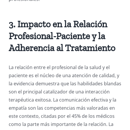
3. Impacto en la Relación
Profesional-Paciente y la
Adherencia al Tratamiento
La relación entre el profesional de la salud y el
paciente es el núcleo de una atención de calidad, y
la evidencia demuestra que las habilidades blandas
son el principal catalizador de una interacción
terapéutica exitosa. La comunicación efectiva y la
empatía son las competencias más valoradas en
este contexto, citadas por el 45% de los médicos
como la parte más importante de la relación.
La