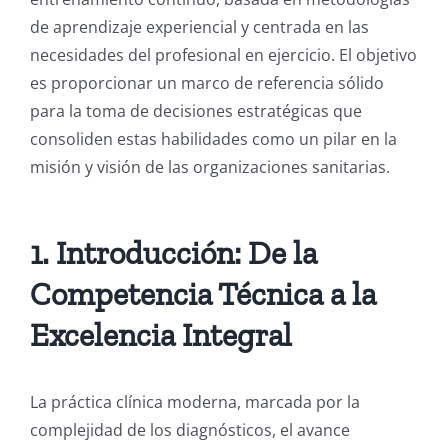
de aprendizaje experiencial y centrada en las
necesidades del profesional en ejercicio. El objetivo
es proporcionar un marco de referencia sólido
para la toma de decisiones estratégicas que
consoliden estas habilidades como un pilar en la
misión y visión de las organizaciones sanitarias.
1. Introducción: De la
Competencia Técnica a la
Excelencia Integral
La práctica clínica moderna, marcada por la
complejidad de los diagnósticos, el avance