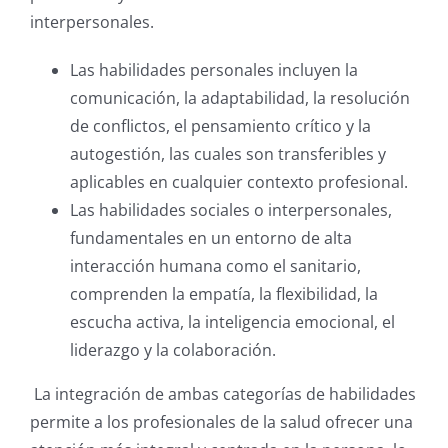
interpersonales.
Las habilidades personales incluyen la
comunicación, la adaptabilidad, la resolución
de conflictos, el pensamiento crítico y la
autogestión, las cuales son transferibles y
aplicables en cualquier contexto profesional.
Las habilidades sociales o interpersonales,
fundamentales en un entorno de alta
interacción humana como el sanitario,
comprenden la empatía, la flexibilidad, la
escucha activa, la inteligencia emocional, el
liderazgo y la colaboración.
La integración de ambas categorías de habilidades
permite a los profesionales de la salud ofrecer una