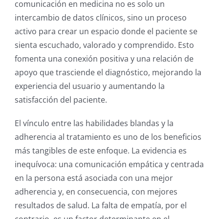
comunicación en medicina no es solo un
intercambio de datos clínicos, sino un proceso
activo para crear un espacio donde el paciente se
sienta escuchado, valorado y comprendido.
Esto
fomenta una conexión positiva y una relación de
apoyo que trasciende el diagnóstico, mejorando la
experiencia del usuario y aumentando la
satisfacción del paciente.
El vínculo entre las habilidades blandas y la
adherencia al tratamiento es uno de los beneficios
más tangibles de este enfoque. La evidencia es
inequívoca: una comunicación empática y centrada
en la persona está asociada con una mejor
adherencia y, en consecuencia, con mejores
resultados de salud.
La falta de empatía, por el
contrario, es un factor determinante en el