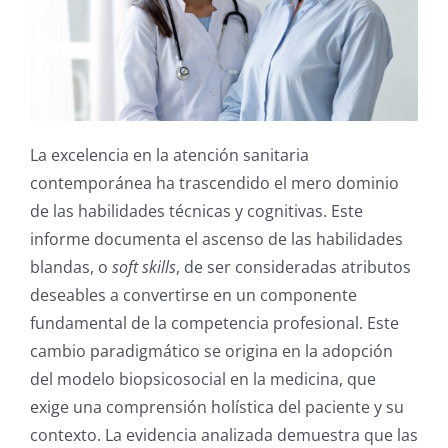
La excelencia en la atención sanitaria
contemporánea ha trascendido el mero dominio
de las habilidades técnicas y cognitivas. Este
informe documenta el ascenso de las habilidades
blandas, o
soft skills
, de ser consideradas atributos
deseables a convertirse en un componente
fundamental de la competencia profesional. Este
cambio paradigmático se origina en la adopción
del modelo biopsicosocial en la medicina, que
exige una comprensión holística del paciente y su
contexto. La evidencia analizada demuestra que las