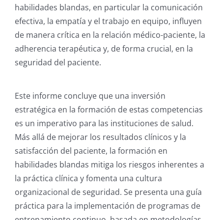
habilidades blandas, en particular la comunicación
efectiva, la empatía y el trabajo en equipo, influyen
de manera crítica en la relación médico-paciente, la
adherencia terapéutica y, de forma crucial, en la
seguridad del paciente.
Este informe concluye que una inversión
estratégica en la formación de estas competencias
es un imperativo para las instituciones de salud.
Más allá de mejorar los resultados clínicos y la
satisfacción del paciente, la formación en
habilidades blandas mitiga los riesgos inherentes a
la práctica clínica y fomenta una cultura
organizacional de seguridad. Se presenta una guía
práctica para la implementación de programas de
entrenamiento continuo, basada en metodologías