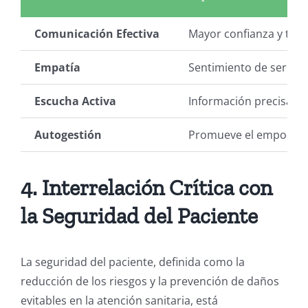
Comunicación Efectiva
Mayor confianza y tra
Empatía
Sentimiento de ser co
Escucha Activa
Información precisa y 
Autogestión
Promueve el empoderam
4. Interrelación Crítica con
la Seguridad del Paciente
La seguridad del paciente, definida como la
reducción de los riesgos y la prevención de daños
evitables en la atención sanitaria, está