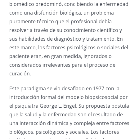
biomédico predominó, concibiendo la enfermedad
como una disfunción biológica, un problema
puramente técnico que el profesional debía
resolver a través de su conocimiento científico y
sus habilidades de diagnóstico y tratamiento. En
este marco, los factores psicológicos o sociales del
paciente eran, en gran medida, ignorados o
considerados irrelevantes para el proceso de
curación.
Este paradigma se vio desafiado en 1977 con la
introducción formal del modelo biopsicosocial por
el psiquiatra George L. Engel. Su propuesta postula
que la salud y la enfermedad son el resultado de
una interacción dinámica y compleja entre factores
biológicos, psicológicos y sociales.
Los factores