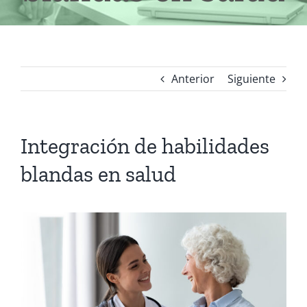
Anterior
Siguiente
Integración de habilidades
blandas en salud