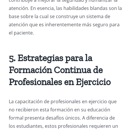
atención.
En esencia, las habilidades blandas son la
base sobre la cual se construye un sistema de
atención que es inherentemente más seguro para
el paciente.
5. Estrategias para la
Formación Continua de
Profesionales en Ejercicio
La capacitación de profesionales en ejercicio que
no recibieron esta formación en su educación
formal presenta desafíos únicos. A diferencia de
los estudiantes, estos profesionales requieren un