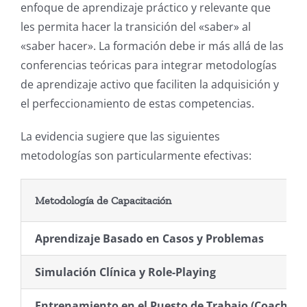
enfoque de aprendizaje práctico y relevante que
les permita hacer la transición del «saber» al
«saber hacer».
La formación debe ir más allá de las
conferencias teóricas para integrar metodologías
de aprendizaje activo que faciliten la adquisición y
el perfeccionamiento de estas competencias.
La evidencia sugiere que las siguientes
metodologías son particularmente efectivas:
Metodología de Capacitación
Aprendizaje Basado en Casos y Problemas
Simulación Clínica y Role-Playing
Entrenamiento en el Puesto de Trabajo (Coaching