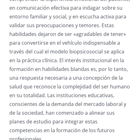
en comunicación efectiva para indagar sobre su
entorno familiar y social, y en escucha activa para
validar sus preocupaciones y temores.
Estas
habilidades dejaron de ser «agradables de tener»
para convertirse en el vehículo indispensable a
través del cual el modelo biopsicosocial se aplica
en la práctica clínica. El interés institucional en la
formación en habilidades blandas es, por lo tanto,
una respuesta necesaria a una concepción de la
salud que reconoce la complejidad del ser humano
en su totalidad. Las instituciones educativas,
conscientes de la demanda del mercado laboral y
de la sociedad, han comenzado a alinear sus
planes de estudio para integrar estas
competencias en la formación de los futuros
profesionales.