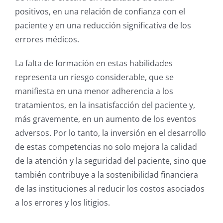
positivos, en una relación de confianza con el
paciente y en una reducción significativa de los
errores médicos.
La falta de formación en estas habilidades
representa un riesgo considerable, que se
manifiesta en una menor adherencia a los
tratamientos, en la insatisfacción del paciente y,
más gravemente, en un aumento de los eventos
adversos. Por lo tanto, la inversión en el desarrollo
de estas competencias no solo mejora la calidad
de la atención y la seguridad del paciente, sino que
también contribuye a la sostenibilidad financiera
de las instituciones al reducir los costos asociados
a los errores y los litigios.