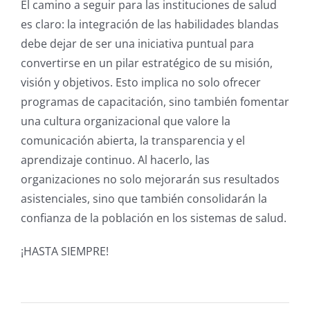
El camino a seguir para las instituciones de salud
es claro: la integración de las habilidades blandas
debe dejar de ser una iniciativa puntual para
convertirse en un pilar estratégico de su misión,
visión y objetivos.
Esto implica no solo ofrecer
programas de capacitación, sino también fomentar
una cultura organizacional que valore la
comunicación abierta, la transparencia y el
aprendizaje continuo. Al hacerlo, las
organizaciones no solo mejorarán sus resultados
asistenciales, sino que también consolidarán la
confianza de la población en los sistemas de salud.
¡HASTA SIEMPRE!