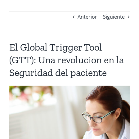
Anterior
Siguiente
El Global Trigger Tool
(GTT): Una revolucion en la
Seguridad del paciente