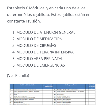
Estableció 6 Módulos, y en cada uno de ellos
determinó los «gatillos». Estos gatillos están en
constante revisión.
MODULO DE ATENCION GENERAL
MODULO DE MEDICACION
MODULO DE CIRUGÍAS
MODULO DE TERAPIA INTENSIVA
MODULO AREA PERINATAL
MODULO DE EMERGENCIAS
(Ver Planilla)