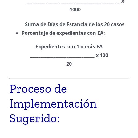
___________________________________________ x
1000
Suma de Días de Estancia de los 20 casos
Porcentaje de expedientes con EA:
Expedientes con 1 o más EA
______________________________ x 100
20
Proceso de
Implementación
Sugerido: