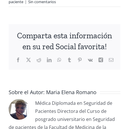
paciente
|
Sin comentarios
Comparta esta información
en su red Social favorita!
Sobre el Autor:
Maria Elena Romano
Médica Diplomada en Seguridad de
Pacientes Directora del Curso de
posgrado universitario en Seguridad
de pacientes de la Facultad de Medicina de la