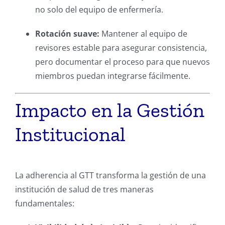
no solo del equipo de enfermería.
Rotación suave:
Mantener al equipo de
revisores estable para asegurar consistencia,
pero documentar el proceso para que nuevos
miembros puedan integrarse fácilmente.
Impacto en la Gestión
Institucional
La adherencia al GTT transforma la gestión de una
institución de salud de tres maneras
fundamentales: