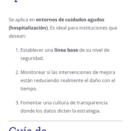
Se aplica en
entornos de cuidados agudos
(hospitalización)
. Es ideal para instituciones que
desean:
Establecer una
línea base
de su nivel de
seguridad.
Monitorear si las intervenciones de mejora
están reduciendo realmente el daño con el
tiempo.
Fomentar una cultura de transparencia
donde los datos dicten la estrategia.
Guía de