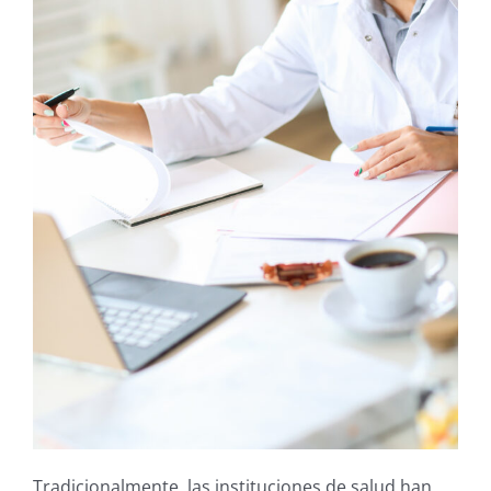
Tradicionalmente, las instituciones de salud han