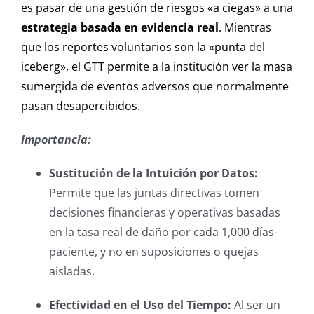
es pasar de una gestión de riesgos «a ciegas» a una
estrategia basada en evidencia real
. Mientras
que los reportes voluntarios son la «punta del
iceberg», el GTT permite a la institución ver la masa
sumergida de eventos adversos que normalmente
pasan desapercibidos.
Importancia:
Sustitución de la Intuición por Datos:
Permite que las juntas directivas tomen
decisiones financieras y operativas basadas
en la tasa real de daño por cada 1,000 días-
paciente, y no en suposiciones o quejas
aisladas.
Efectividad en el Uso del Tiempo:
Al ser un