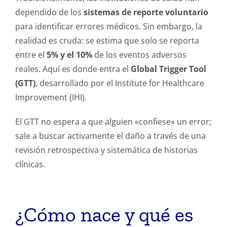
dependido de los
sistemas de reporte voluntario
para identificar errores médicos. Sin embargo, la
realidad es cruda: se estima que solo se reporta
entre el
5% y el 10%
de los eventos adversos
reales.
Aquí es donde entra el
Global Trigger Tool
(GTT)
, desarrollado por el Institute for Healthcare
Improvement (IHI).
El GTT no espera a que alguien «confiese» un error;
sale a buscar activamente el daño a través de una
revisión retrospectiva y sistemática de historias
clínicas.
¿Cómo nace y qué es