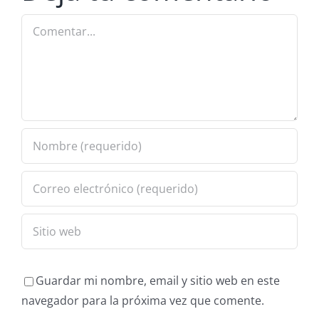
Guardar mi nombre, email y sitio web en este
navegador para la próxima vez que comente.