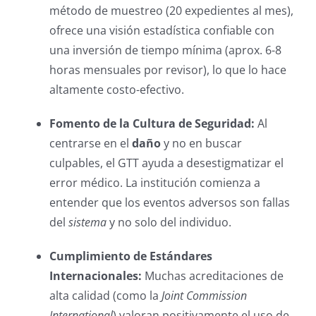
método de muestreo (20 expedientes al mes),
ofrece una visión estadística confiable con
una inversión de tiempo mínima (aprox. 6-8
horas mensuales por revisor), lo que lo hace
altamente costo-efectivo.
Fomento de la Cultura de Seguridad:
Al
centrarse en el
daño
y no en buscar
culpables, el GTT ayuda a desestigmatizar el
error médico. La institución comienza a
entender que los eventos adversos son fallas
del
sistema
y no solo del individuo.
Cumplimiento de Estándares
Internacionales:
Muchas acreditaciones de
alta calidad (como la
Joint Commission
International
) valoran positivamente el uso de