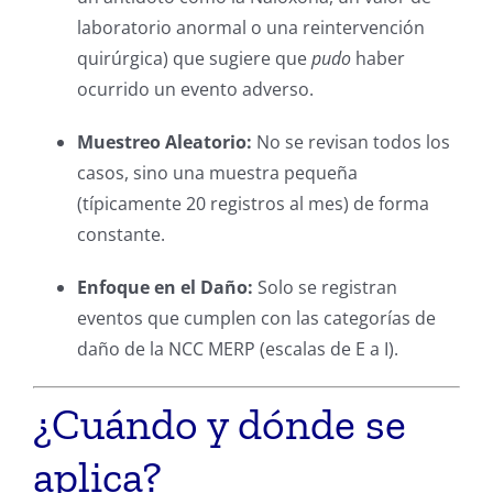
laboratorio anormal o una reintervención
quirúrgica) que sugiere que
pudo
haber
ocurrido un evento adverso.
Muestreo Aleatorio:
No se revisan todos los
casos, sino una muestra pequeña
(típicamente 20 registros al mes) de forma
constante.
Enfoque en el Daño:
Solo se registran
eventos que cumplen con las categorías de
daño de la NCC MERP (escalas de E a I).
¿Cuándo y dónde se
aplica?