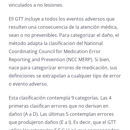
vinculados a no lesiones.
Ell GTT incluye a todos los eventos adversos que
resulten una consecuencia de la atención médica,
sean o no prevenibles. Para categorizar el daño, el
método adapta la clasificacion del National
Coordinating Council for Medication Error
Reporting and Prevention (NCC MERP). Si bien,
nace para categorizar errores de medicación, sus
definiciones se extrapolan a cualquier tipo de error
o evento adverso.
Esta clasificación contempla 9 categorías. Las 4
primeras clasifican errores que no derivan en
daños (A a D). Las últimas 5 contemplan errores
que produjeron daños (E a I). Es decir, que el GTT