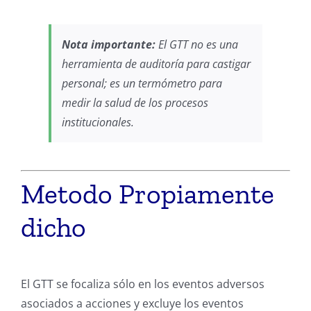
Nota importante:
El GTT no es una
herramienta de auditoría para castigar
personal; es un termómetro para
medir la salud de los procesos
institucionales.
Metodo Propiamente
dicho
El GTT se focaliza sólo en los eventos adversos
asociados a acciones y excluye los eventos