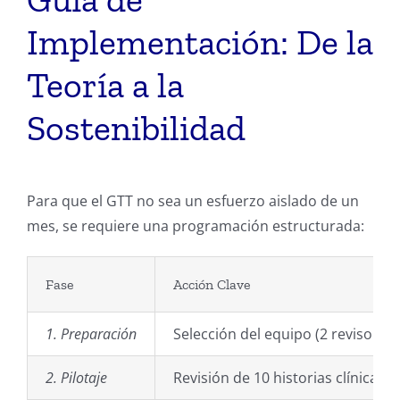
Implementación: De la
Teoría a la
Sostenibilidad
Para que el GTT no sea un esfuerzo aislado de un
mes, se requiere una programación estructurada:
Fase
Acción Clave
1. Preparación
Selección del equipo (2 revisores
2. Pilotaje
Revisión de 10 historias clínicas p