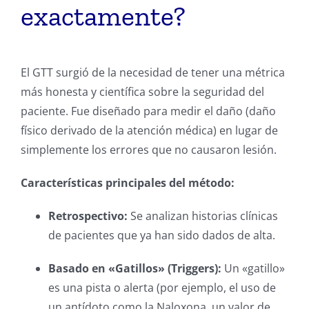
exactamente?
El GTT surgió de la necesidad de tener una métrica
más honesta y científica sobre la seguridad del
paciente.
Fue diseñado para medir el daño (daño
físico derivado de la atención médica) en lugar de
simplemente los errores que no causaron lesión.
Características principales del método:
Retrospectivo:
Se analizan historias clínicas
de pacientes que ya han sido dados de alta.
Basado en «Gatillos» (Triggers):
Un «gatillo»
es una pista o alerta (por ejemplo, el uso de
un antídoto como la Naloxona, un valor de