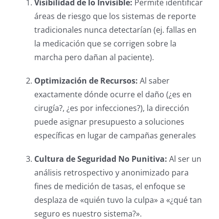
Visibilidad de lo Invisible:
Permite identificar
áreas de riesgo que los sistemas de reporte
tradicionales nunca detectarían (ej. fallas en
la medicación que se corrigen sobre la
marcha pero dañan al paciente).
Optimización de Recursos:
Al saber
exactamente dónde ocurre el daño (¿es en
cirugía?, ¿es por infecciones?), la dirección
puede asignar presupuesto a soluciones
específicas en lugar de campañas generales
Cultura de Seguridad No Punitiva:
Al ser un
análisis retrospectivo y anonimizado para
fines de medición de tasas, el enfoque se
desplaza de «quién tuvo la culpa» a «¿qué tan
seguro es nuestro sistema?».