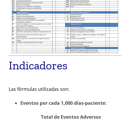
Indicadores
Las fórmulas utilizadas son:
Eventos por cada 1,000 días-paciente:
Total de Eventos Adversos