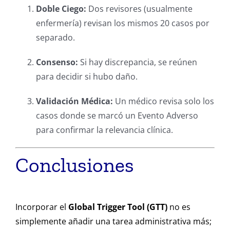
Doble Ciego:
Dos revisores (usualmente
enfermería) revisan los mismos 20 casos por
separado.
Consenso:
Si hay discrepancia, se reúnen
para decidir si hubo daño.
Validación Médica:
Un médico revisa solo los
casos donde se marcó un Evento Adverso
para confirmar la relevancia clínica.
Conclusiones
Incorporar el
Global Trigger Tool (GTT)
no es
simplemente añadir una tarea administrativa más;