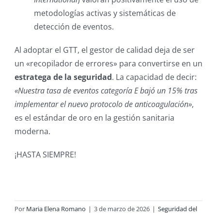
metodologías activas y sistemáticas de
detección de eventos.
Al adoptar el GTT, el gestor de calidad deja de ser
un «recopilador de errores» para convertirse en un
estratega de la seguridad
. La capacidad de decir:
«Nuestra tasa de eventos categoría E bajó un 15% tras
implementar el nuevo protocolo de anticoagulación»
,
es el estándar de oro en la gestión sanitaria
moderna.
¡HASTA SIEMPRE!
Por
Maria Elena Romano
|
3 de marzo de 2026
|
Seguridad del