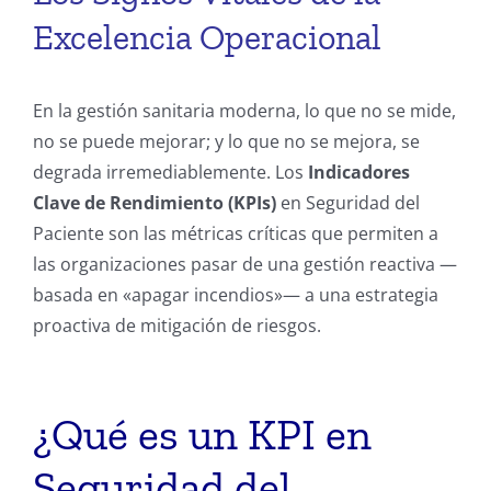
Excelencia Operacional
En la gestión sanitaria moderna, lo que no se mide,
no se puede mejorar; y lo que no se mejora, se
degrada irremediablemente. Los
Indicadores
Clave de Rendimiento (KPIs)
en Seguridad del
Paciente son las métricas críticas que permiten a
las organizaciones pasar de una gestión reactiva —
basada en «apagar incendios»— a una estrategia
proactiva de mitigación de riesgos.
¿Qué es un KPI en
Seguridad del