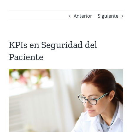
Anterior
Siguiente
KPIs en Seguridad del
Paciente