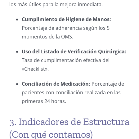
los más útiles para la mejora inmediata.
Cumplimiento de Higiene de Manos:
Porcentaje de adherencia según los 5
momentos de la OMS.
Uso del Listado de Verificación Quirúrgica:
Tasa de cumplimentación efectiva del
«Checklist».
Conciliación de Medicación:
Porcentaje de
pacientes con conciliación realizada en las
primeras 24 horas.
3. Indicadores de Estructura
(Con qué contamos)