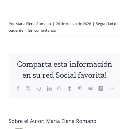
Por
Maria Elena Romano
|
26 de marzo de 2026
|
Seguridad del
paciente
|
Sin comentarios
Comparta esta información
en su red Social favorita!
Sobre el Autor:
Maria Elena Romano