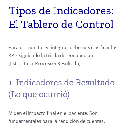
Tipos de Indicadores:
El Tablero de Control
Para un monitoreo integral, debemos clasificar los
KPIs siguiendo la tríada de Donabedian
(Estructura, Proceso y Resultado):
1. Indicadores de Resultado
(Lo que ocurrió)
Miden el impacto final en el paciente. Son
fundamentales para la rendición de cuentas.