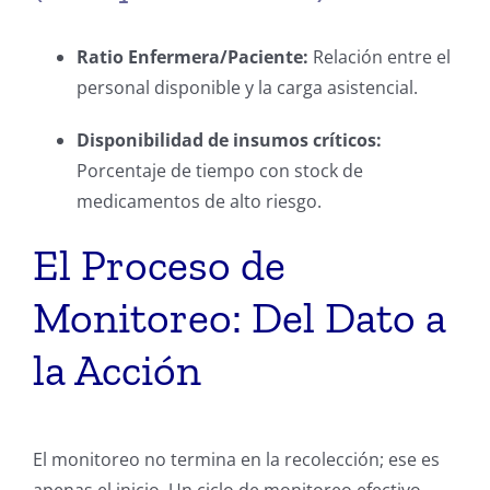
Ratio Enfermera/Paciente:
Relación entre el
personal disponible y la carga asistencial.
Disponibilidad de insumos críticos:
Porcentaje de tiempo con stock de
medicamentos de alto riesgo.
El Proceso de
Monitoreo: Del Dato a
la Acción
El monitoreo no termina en la recolección; ese es