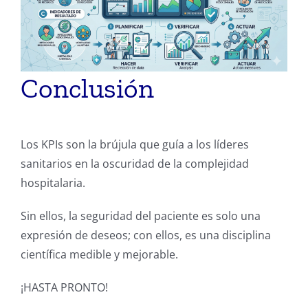
Conclusión
Los KPIs son la brújula que guía a los líderes
sanitarios en la oscuridad de la complejidad
hospitalaria.
Sin ellos, la seguridad del paciente es solo una
expresión de deseos; con ellos, es una disciplina
científica medible y mejorable.
¡HASTA PRONTO!