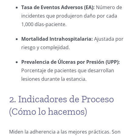
Tasa de Eventos Adversos (EA):
Número de
incidentes que produjeron daño por cada
1,000 días-paciente.
Mortalidad Intrahospitalaria:
Ajustada por
riesgo y complejidad.
Prevalencia de Úlceras por Presión (UPP):
Porcentaje de pacientes que desarrollan
lesiones durante la estancia.
2. Indicadores de Proceso
(Cómo lo hacemos)
Miden la adherencia a las mejores prácticas. Son