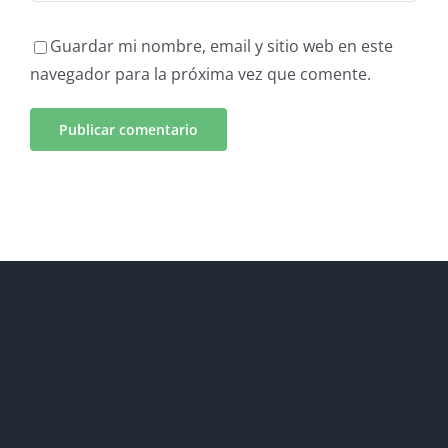
Guardar mi nombre, email y sitio web en este
navegador para la próxima vez que comente.