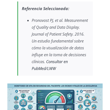
Referencia Seleccionada:
Pronovost PJ, et al.
Measurement
of Quality and Data Display
.
Journal of Patient Safety. 2016.
Un estudio fundamental sobre
cómo la visualización de datos
influye en la toma de decisiones
clínicas.
Consultar en
PubMed/LWW