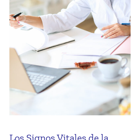
Los Signos Vitales de la