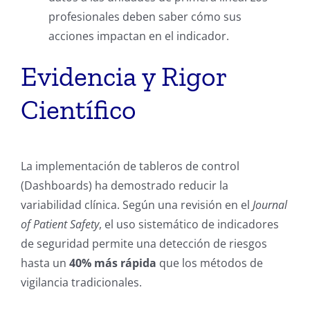
profesionales deben saber cómo sus
acciones impactan en el indicador.
Evidencia y Rigor
Científico
La implementación de tableros de control
(Dashboards) ha demostrado reducir la
variabilidad clínica. Según una revisión en el
Journal
of Patient Safety
, el uso sistemático de indicadores
de seguridad permite una detección de riesgos
hasta un
40% más rápida
que los métodos de
vigilancia tradicionales.