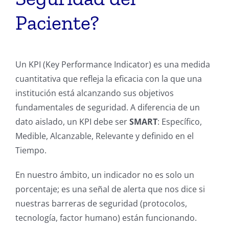
Paciente?
Un KPI (Key Performance Indicator) es una medida
cuantitativa que refleja la eficacia con la que una
institución está alcanzando sus objetivos
fundamentales de seguridad. A diferencia de un
dato aislado, un KPI debe ser
SMART
: Específico,
Medible, Alcanzable, Relevante y definido en el
Tiempo.
En nuestro ámbito, un indicador no es solo un
porcentaje; es una señal de alerta que nos dice si
nuestras barreras de seguridad (protocolos,
tecnología, factor humano) están funcionando.