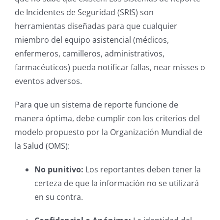
de Incidentes de Seguridad (SRIS) son
herramientas diseñadas para que cualquier
miembro del equipo asistencial (médicos,
enfermeros, camilleros, administrativos,
farmacéuticos) pueda notificar fallas, near misses o
eventos adversos.
Para que un sistema de reporte funcione de
manera óptima, debe cumplir con los criterios del
modelo propuesto por la Organización Mundial de
la Salud (OMS):
No punitivo:
Los reportantes deben tener la
certeza de que la información no se utilizará
en su contra.