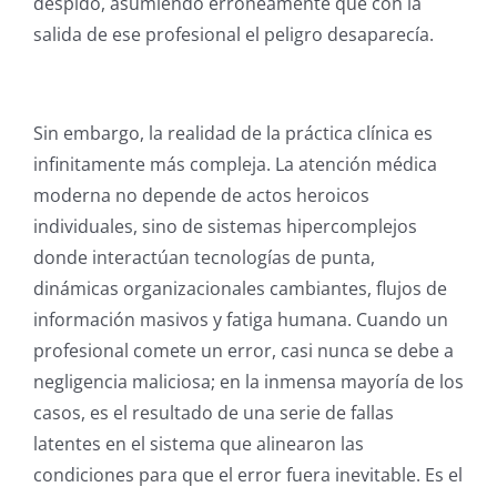
despido, asumiendo erróneamente que con la
salida de ese profesional el peligro desaparecía.
Sin embargo, la realidad de la práctica clínica es
infinitamente más compleja. La atención médica
moderna no depende de actos heroicos
individuales, sino de sistemas hipercomplejos
donde interactúan tecnologías de punta,
dinámicas organizacionales cambiantes, flujos de
información masivos y fatiga humana. Cuando un
profesional comete un error, casi nunca se debe a
negligencia maliciosa; en la inmensa mayoría de los
casos, es el resultado de una serie de fallas
latentes en el sistema que alinearon las
condiciones para que el error fuera inevitable. Es el