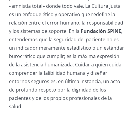
«amnistía total» donde todo vale. La Cultura Justa
es un enfoque ético y operativo que redefine la
relación entre el error humano, la responsabilidad
y los sistemas de soporte. En la
Fundación SPINE
,
entendemos que la seguridad del paciente no es
un indicador meramente estadístico o un estándar
burocrático que cumplir; es la máxima expresión
de la asistencia humanizada. Cuidar a quien cuida,
comprender la falibilidad humana y diseñar
entornos seguros es, en última instancia, un acto
de profundo respeto por la dignidad de los
pacientes y de los propios profesionales de la
salud.