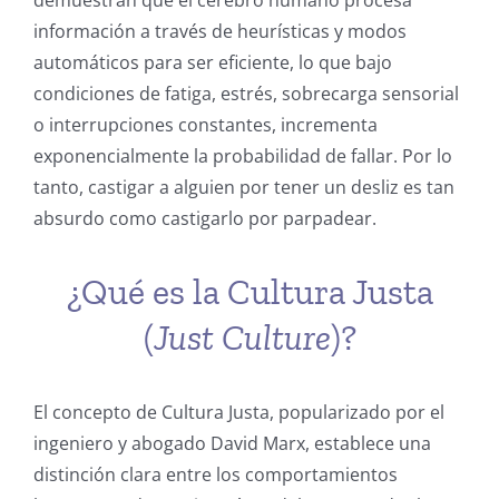
información a través de heurísticas y modos
automáticos para ser eficiente, lo que bajo
condiciones de fatiga, estrés, sobrecarga sensorial
o interrupciones constantes, incrementa
exponencialmente la probabilidad de fallar. Por lo
tanto, castigar a alguien por tener un desliz es tan
absurdo como castigarlo por parpadear.
¿Qué es la Cultura Justa
(
Just Culture
)?
El concepto de Cultura Justa, popularizado por el
ingeniero y abogado David Marx, establece una
distinción clara entre los comportamientos