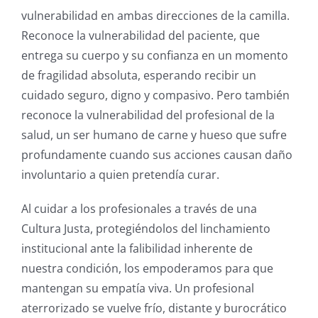
vulnerabilidad en ambas direcciones de la camilla.
Reconoce la vulnerabilidad del paciente, que
entrega su cuerpo y su confianza en un momento
de fragilidad absoluta, esperando recibir un
cuidado seguro, digno y compasivo. Pero también
reconoce la vulnerabilidad del profesional de la
salud, un ser humano de carne y hueso que sufre
profundamente cuando sus acciones causan daño
involuntario a quien pretendía curar.
Al cuidar a los profesionales a través de una
Cultura Justa, protegiéndolos del linchamiento
institucional ante la falibilidad inherente de
nuestra condición, los empoderamos para que
mantengan su empatía viva. Un profesional
aterrorizado se vuelve frío, distante y burocrático