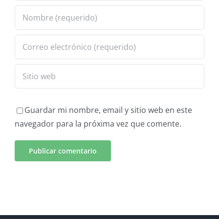
Guardar mi nombre, email y sitio web en este
navegador para la próxima vez que comente.