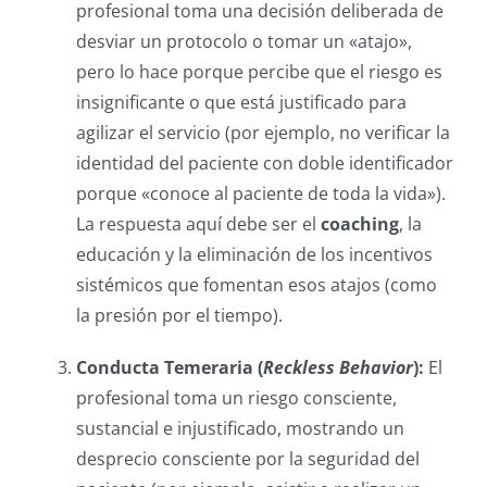
profesional toma una decisión deliberada de
desviar un protocolo o tomar un «atajo»,
pero lo hace porque percibe que el riesgo es
insignificante o que está justificado para
agilizar el servicio (por ejemplo, no verificar la
identidad del paciente con doble identificador
porque «conoce al paciente de toda la vida»).
La respuesta aquí debe ser el
coaching
, la
educación y la eliminación de los incentivos
sistémicos que fomentan esos atajos (como
la presión por el tiempo).
Conducta Temeraria (
Reckless Behavior
):
El
profesional toma un riesgo consciente,
sustancial e injustificado, mostrando un
desprecio consciente por la seguridad del