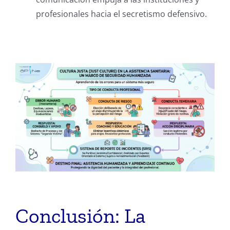
profesionales hacia el secretismo defensivo.
Conclusión: La