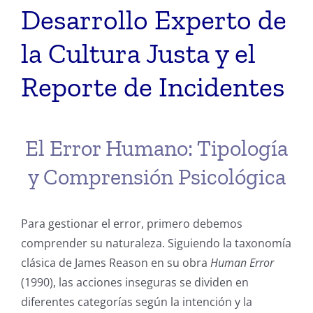
Desarrollo Experto de
la Cultura Justa y el
Reporte de Incidentes
El Error Humano: Tipología
y Comprensión Psicológica
Para gestionar el error, primero debemos
comprender su naturaleza. Siguiendo la taxonomía
clásica de James Reason en su obra
Human Error
(1990), las acciones inseguras se dividen en
diferentes categorías según la intención y la