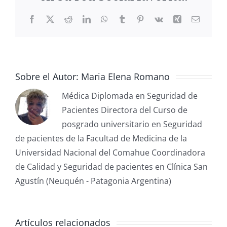
Sobre el Autor:
Maria Elena Romano
Médica Diplomada en Seguridad de
Pacientes Directora del Curso de
posgrado universitario en Seguridad
de pacientes de la Facultad de Medicina de la
Universidad Nacional del Comahue Coordinadora
de Calidad y Seguridad de pacientes en Clínica San
Agustín (Neuquén - Patagonia Argentina)
Artículos relacionados