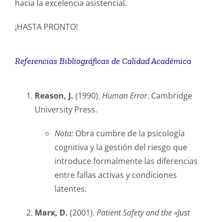
hacia la excelencia asistencial.
¡HASTA PRONTO!
Referencias Bibliográficas de Calidad Académica
Reason, J.
(1990).
Human Error
. Cambridge
University Press.
Nota:
Obra cumbre de la psicología
cognitiva y la gestión del riesgo que
introduce formalmente las diferencias
entre fallas activas y condiciones
latentes.
Marx, D.
(2001).
Patient Safety and the «Just