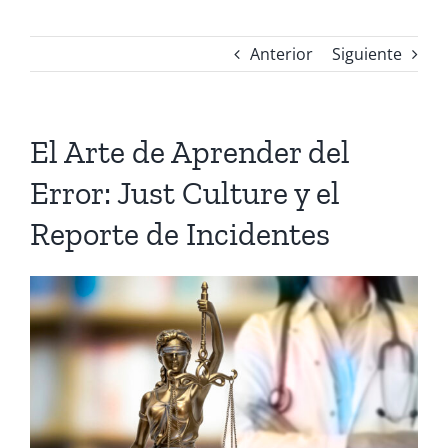
Anterior
Siguiente
El Arte de Aprender del
Error: Just Culture y el
Reporte de Incidentes