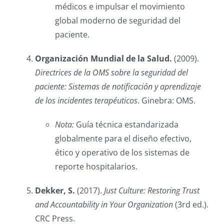
médicos e impulsar el movimiento
global moderno de seguridad del
paciente.
Organización Mundial de la Salud.
(2009).
Directrices de la OMS sobre la seguridad del
paciente: Sistemas de notificación y aprendizaje
de los incidentes terapéuticos
. Ginebra: OMS.
Nota:
Guía técnica estandarizada
globalmente para el diseño efectivo,
ético y operativo de los sistemas de
reporte hospitalarios.
Dekker, S.
(2017).
Just Culture: Restoring Trust
and Accountability in Your Organization
(3rd ed.).
CRC Press.