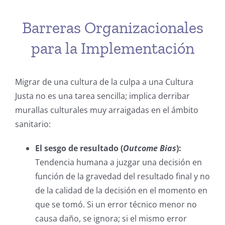
Barreras Organizacionales
para la Implementación
Migrar de una cultura de la culpa a una Cultura
Justa no es una tarea sencilla; implica derribar
murallas culturales muy arraigadas en el ámbito
sanitario:
El sesgo de resultado (
Outcome Bias
):
Tendencia humana a juzgar una decisión en
función de la gravedad del resultado final y no
de la calidad de la decisión en el momento en
que se tomó. Si un error técnico menor no
causa daño, se ignora; si el mismo error