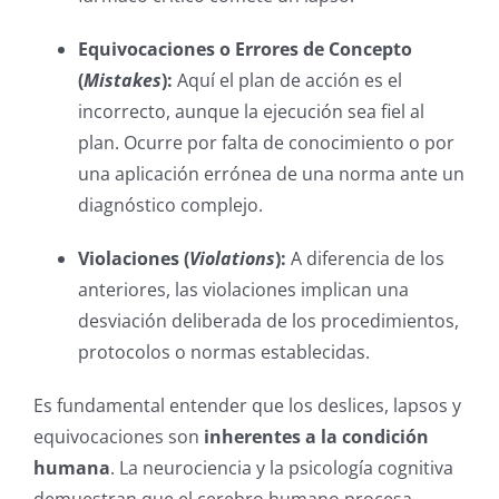
Equivocaciones o Errores de Concepto
(
Mistakes
):
Aquí el plan de acción es el
incorrecto, aunque la ejecución sea fiel al
plan. Ocurre por falta de conocimiento o por
una aplicación errónea de una norma ante un
diagnóstico complejo.
Violaciones (
Violations
):
A diferencia de los
anteriores, las violaciones implican una
desviación deliberada de los procedimientos,
protocolos o normas establecidas.
Es fundamental entender que los deslices, lapsos y
equivocaciones son
inherentes a la condición
humana
. La neurociencia y la psicología cognitiva
demuestran que el cerebro humano procesa