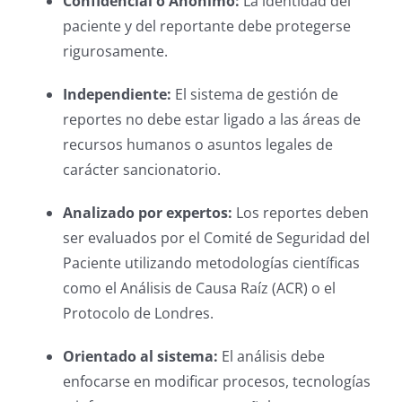
Confidencial o Anónimo:
La identidad del
paciente y del reportante debe protegerse
rigurosamente.
Independiente:
El sistema de gestión de
reportes no debe estar ligado a las áreas de
recursos humanos o asuntos legales de
carácter sancionatorio.
Analizado por expertos:
Los reportes deben
ser evaluados por el Comité de Seguridad del
Paciente utilizando metodologías científicas
como el Análisis de Causa Raíz (ACR) o el
Protocolo de Londres.
Orientado al sistema:
El análisis debe
enfocarse en modificar procesos, tecnologías