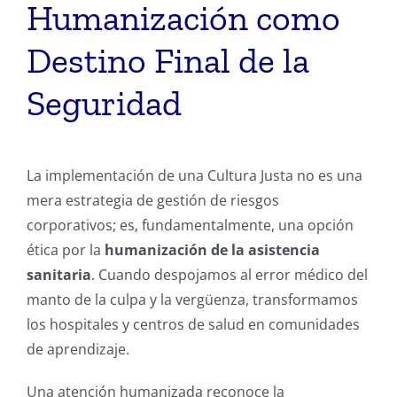
Humanización como
Destino Final de la
Seguridad
La implementación de una Cultura Justa no es una
mera estrategia de gestión de riesgos
corporativos; es, fundamentalmente, una opción
ética por la
humanización de la asistencia
sanitaria
. Cuando despojamos al error médico del
manto de la culpa y la vergüenza, transformamos
los hospitales y centros de salud en comunidades
de aprendizaje.
Una atención humanizada reconoce la