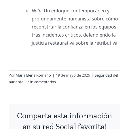
Nota:
Un enfoque contemporáneo y
profundamente humanista sobre cómo
reconstruir la confianza en los equipos
tras incidentes críticos, defendiendo la
justicia restaurativa sobre la retributiva.
Por
Maria Elena Romano
|
19 de mayo de 2026
|
Seguridad del
paciente
|
Sin comentarios
Comparta esta información
en su red Social favorita!