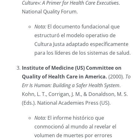
Culture»: A Primer for Health Care Executives
.
National Quality Forum.
Nota:
El documento fundacional que
estructuró el modelo operativo de
Cultura Justa adaptado específicamente
para los líderes de los sistemas de salud.
Institute of Medicine (US) Committee on
Quality of Health Care in America.
(2000).
To
Err Is Human: Building a Safer Health System
.
Kohn, L. T., Corrigan, J. M., & Donaldson, M. S.
(Eds.). National Academies Press (US).
Nota:
El informe histórico que
conmocionó al mundo al revelar el
volumen de muertes por errores