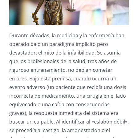
Durante décadas, la medicina y la enfermería han
operado bajo un paradigma implícito pero
devastador: el mito de la infalibilidad. Se asumía
que los profesionales de la salud, tras años de
riguroso entrenamiento, no debían cometer
errores. Bajo esta premisa, cuando ocurría un
evento adverso (un paciente que recibía una dosis
incorrecta de medicamento, una cirugía en el lado
equivocado o una caída con consecuencias
graves), la respuesta inmediata del sistema era
buscar un culpable. Al identificar al «eslabón débil»,
se procedía al castigo, la amonestación o el