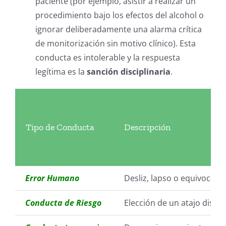
paciente (por ejemplo, asistir a realizar un
procedimiento bajo los efectos del alcohol o
ignorar deliberadamente una alarma crítica
de monitorización sin motivo clínico). Esta
conducta es intolerable y la respuesta
legítima es la
sanción disciplinaria
.
Tipo de Conducta
Descripción
Error Humano
Desliz, lapso o equivocaci
Conducta de Riesgo
Elección de un atajo dismi