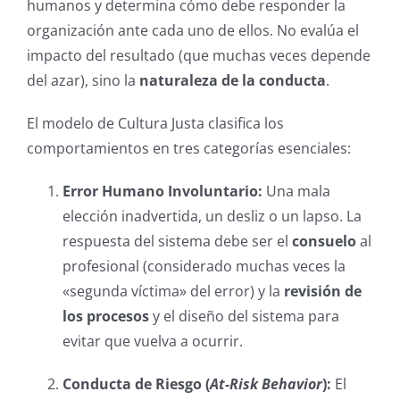
humanos y determina cómo debe responder la
organización ante cada uno de ellos. No evalúa el
impacto del resultado (que muchas veces depende
del azar), sino la
naturaleza de la conducta
.
El modelo de Cultura Justa clasifica los
comportamientos en tres categorías esenciales:
Error Humano Involuntario:
Una mala
elección inadvertida, un desliz o un lapso. La
respuesta del sistema debe ser el
consuelo
al
profesional (considerado muchas veces la
«segunda víctima» del error) y la
revisión de
los procesos
y el diseño del sistema para
evitar que vuelva a ocurrir.
Conducta de Riesgo (
At-Risk Behavior
):
El