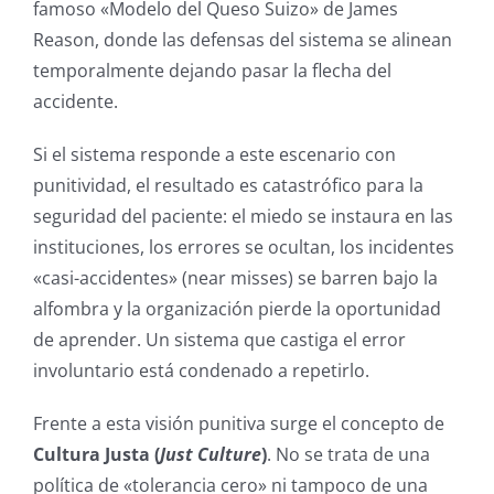
famoso «Modelo del Queso Suizo» de James
Reason, donde las defensas del sistema se alinean
temporalmente dejando pasar la flecha del
accidente.
Si el sistema responde a este escenario con
punitividad, el resultado es catastrófico para la
seguridad del paciente: el miedo se instaura en las
instituciones, los errores se ocultan, los incidentes
«casi-accidentes» (near misses) se barren bajo la
alfombra y la organización pierde la oportunidad
de aprender. Un sistema que castiga el error
involuntario está condenado a repetirlo.
Frente a esta visión punitiva surge el concepto de
Cultura Justa (
Just Culture
)
. No se trata de una
política de «tolerancia cero» ni tampoco de una