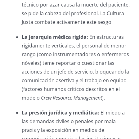
técnico por azar causa la muerte del paciente,
se pide la cabeza del profesional. La Cultura
Justa combate activamente este sesgo.
La jerarquía médica rígida:
En estructuras
rígidamente verticales, el personal de menor
rango (como instrumentadores o enfermeros
nóveles) teme reportar o cuestionar las
acciones de un jefe de servicio, bloqueando la
comunicación asertiva y el trabajo en equipo
(factores humanos críticos descritos en el
modelo
Crew Resource Management
).
La presión jurídica y mediática:
El miedo a
las demandas civiles o penales por mala
praxis y la exposición en medios de
comunicación empuja a las instituciones y