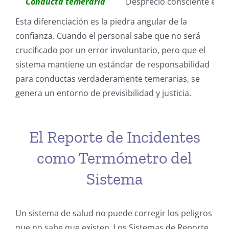
Conducta temeraria
Desprecio consciente e inj
Esta diferenciación es la piedra angular de la
confianza. Cuando el personal sabe que no será
crucificado por un error involuntario, pero que el
sistema mantiene un estándar de responsabilidad
para conductas verdaderamente temerarias, se
genera un entorno de previsibilidad y justicia.
El Reporte de Incidentes
como Termómetro del
Sistema
Un sistema de salud no puede corregir los peligros
que no sabe que existen. Los Sistemas de Reporte