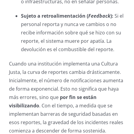
o infraestructuras, no en señalar personas.
Sujeto a retroalimentación (
Feedback
):
Si el
personal reporta y nunca ve cambios o no
recibe información sobre qué se hizo con su
reporte, el sistema muere por apatía. La
devolución es el combustible del reporte.
Cuando una institución implementa una Cultura
Justa, la curva de reportes cambia drásticamente.
Inicialmente, el número de notificaciones aumenta
de forma exponencial. Esto no significa que haya
más errores, sino que
por fin se están
visibilizando
. Con el tiempo, a medida que se
implementan barreras de seguridad basadas en
esos reportes, la gravedad de los incidentes reales
comienza a descender de forma sostenida.