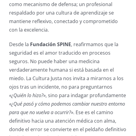
como mecanismo de defensa; un profesional
respaldado por una cultura de aprendizaje se
mantiene reflexivo, conectado y comprometido
con la excelencia.
Desde la
Fundación SPINE
, reafirmamos que la
seguridad es el amor traducido en procesos
seguros. No puede haber una medicina
verdaderamente humana si está basada en el
miedo. La Cultura Justa nos invita a mirarnos a los
ojos tras un incidente, no para preguntarnos
«¿Quién lo hizo?»
, sino para indagar profundamente
«¿Qué pasó y cómo podemos cambiar nuestro entorno
para que no vuelva a ocurrir?»
. Ese es el camino
definitivo hacia una atención médica con alma,
donde el error se convierte en el peldaño definitivo