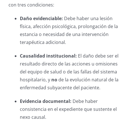
con tres condiciones:
Daño evidenciable:
Debe haber una lesión
física, afección psicológica, prolongación de la
estancia o necesidad de una intervención
terapéutica adicional.
Causalidad institucional:
El daño debe ser el
resultado directo de las acciones u omisiones
del equipo de salud o de las fallas del sistema
hospitalario, y
no
de la evolución natural de la
enfermedad subyacente del paciente.
Evidencia documental:
Debe haber
consistencia en el expediente que sustente el
nexo causal.