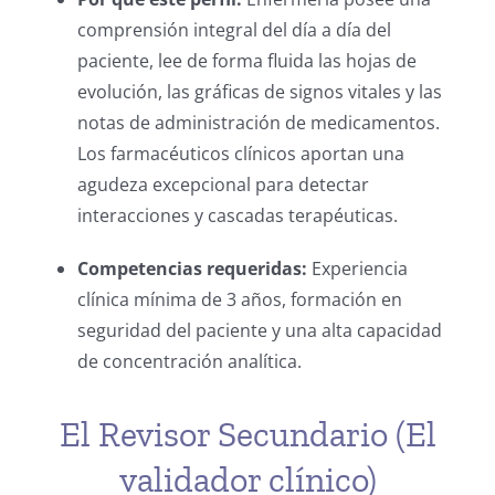
comprensión integral del día a día del
paciente, lee de forma fluida las hojas de
evolución, las gráficas de signos vitales y las
notas de administración de medicamentos.
Los farmacéuticos clínicos aportan una
agudeza excepcional para detectar
interacciones y cascadas terapéuticas.
Competencias requeridas:
Experiencia
clínica mínima de 3 años, formación en
seguridad del paciente y una alta capacidad
de concentración analítica.
El Revisor Secundario (El
validador clínico)