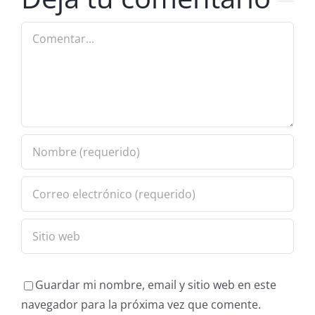
Guardar mi nombre, email y sitio web en este
navegador para la próxima vez que comente.