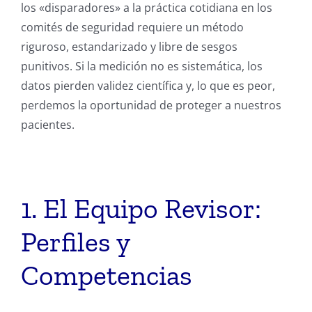
los «disparadores» a la práctica cotidiana en los
comités de seguridad requiere un método
riguroso, estandarizado y libre de sesgos
punitivos. Si la medición no es sistemática, los
datos pierden validez científica y, lo que es peor,
perdemos la oportunidad de proteger a nuestros
pacientes.
1. El Equipo Revisor:
Perfiles y
Competencias