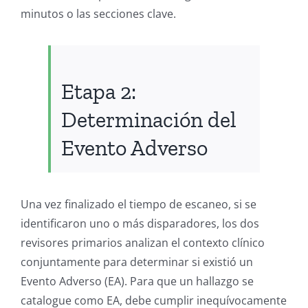
minutos o las secciones clave.
Etapa 2:
Determinación del
Evento Adverso
Una vez finalizado el tiempo de escaneo, si se
identificaron uno o más disparadores, los dos
revisores primarios analizan el contexto clínico
conjuntamente para determinar si existió un
Evento Adverso (EA). Para que un hallazgo se
catalogue como EA, debe cumplir inequívocamente