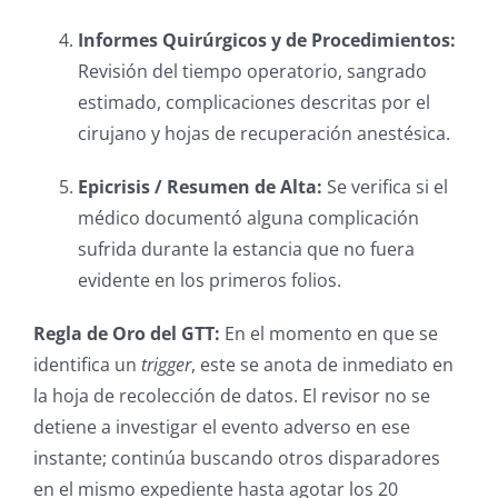
Informes Quirúrgicos y de Procedimientos:
Revisión del tiempo operatorio, sangrado
estimado, complicaciones descritas por el
cirujano y hojas de recuperación anestésica.
Epicrisis / Resumen de Alta:
Se verifica si el
médico documentó alguna complicación
sufrida durante la estancia que no fuera
evidente en los primeros folios.
Regla de Oro del GTT:
En el momento en que se
identifica un
trigger
, este se anota de inmediato en
la hoja de recolección de datos. El revisor no se
detiene a investigar el evento adverso en ese
instante; continúa buscando otros disparadores
en el mismo expediente hasta agotar los 20