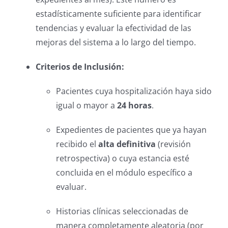
estadísticamente suficiente para identificar
tendencias y evaluar la efectividad de las
mejoras del sistema a lo largo del tiempo.
Criterios de Inclusión:
Pacientes cuya hospitalización haya sido
igual o mayor a
24 horas
.
Expedientes de pacientes que ya hayan
recibido el
alta definitiva
(revisión
retrospectiva) o cuya estancia esté
concluida en el módulo específico a
evaluar.
Historias clínicas seleccionadas de
manera completamente aleatoria (por