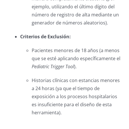
ejemplo, utilizando el último dígito del
número de registro de alta mediante un
generador de números aleatorios).
Criterios de Exclusión:
Pacientes menores de 18 años (a menos
que se esté aplicando específicamente el
Pediatric Trigger Tool
).
Historias clínicas con estancias menores
a 24 horas (ya que el tiempo de
exposición a los procesos hospitalarios
es insuficiente para el diseño de esta
herramienta).