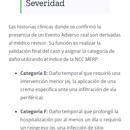
Severidad
Las historias clínicas donde se confirmó la
presencia de un Evento Adverso real son derivadas
al médico revisor. Su función es realizar la
validación final del caso y asignar la categoría de
daño utilizando el índice de la NCC MERP:
Categoría E:
Daño temporal que requirió una
intervención menor (ej. la aplicación de una
crema específica ante una infiltración de vía
periférica).
Categoría F:
Daño temporal que prolongó la
hospitalización por al menos un día o requirió
un reingreso (ej. una infección de sitio