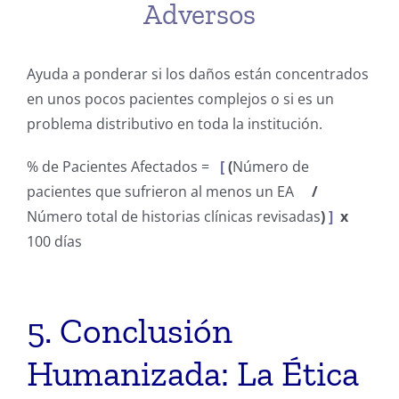
Adversos
Ayuda a ponderar si los daños están concentrados
en unos pocos pacientes complejos o si es un
problema distributivo en toda la institución.
% de Pacientes Afectados =
[
(
Número de
pacientes que sufrieron al menos un EA
/
Número total de historias clínicas revisadas
)
]
x
100 días
5. Conclusión
Humanizada: La Ética