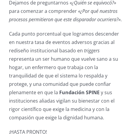
Dejamos de preguntarnos
«¿Quién se equivocó?»
para comenzar a comprender
«¿Por qué nuestros
procesos permitieron que este disparador ocurriera?»
.
Cada punto porcentual que logramos descender
en nuestra tasa de eventos adversos gracias al
rediseño institucional basado en
triggers
representa un ser humano que vuelve sano a su
hogar, un enfermero que trabaja con la
tranquilidad de que el sistema lo respalda y
protege, y una comunidad que puede confiar
plenamente en que la
Fundación SPINE
y sus
instituciones aliadas vigilan su bienestar con el
rigor científico que exige la medicina y con la
compasión que exige la dignidad humana.
¡HASTA PRONTO!