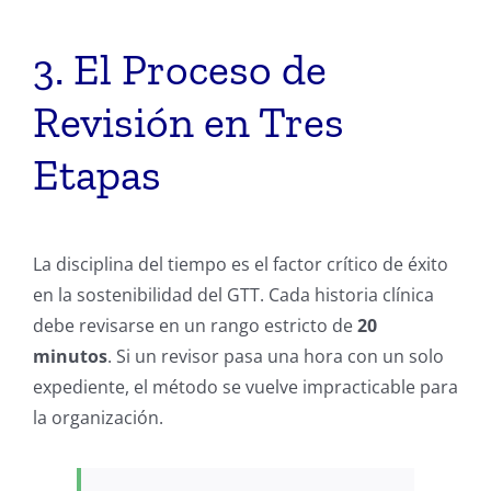
3. El Proceso de
Revisión en Tres
Etapas
La disciplina del tiempo es el factor crítico de éxito
en la sostenibilidad del GTT. Cada historia clínica
debe revisarse en un rango estricto de
20
minutos
. Si un revisor pasa una hora con un solo
expediente, el método se vuelve impracticable para
la organización.