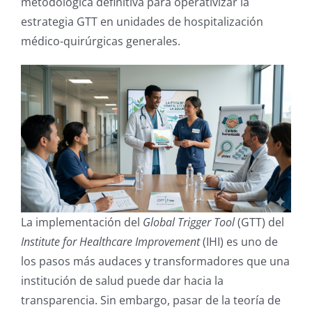
metodológica definitiva para operativizar la
estrategia GTT en unidades de hospitalización
médico-quirúrgicas generales.
La implementación del
Global Trigger Tool
(GTT) del
Institute for Healthcare Improvement
(IHI) es uno de
los pasos más audaces y transformadores que una
institución de salud puede dar hacia la
transparencia. Sin embargo, pasar de la teoría de