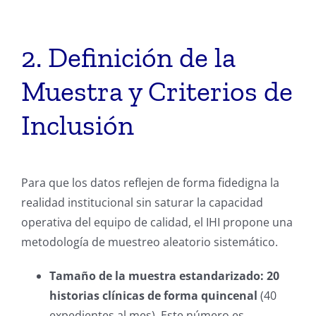
2. Definición de la
Muestra y Criterios de
Inclusión
Para que los datos reflejen de forma fidedigna la
realidad institucional sin saturar la capacidad
operativa del equipo de calidad, el IHI propone una
metodología de muestreo aleatorio sistemático.
Tamaño de la muestra estandarizado:
20
historias clínicas de forma quincenal
(40
expedientes al mes). Este número es