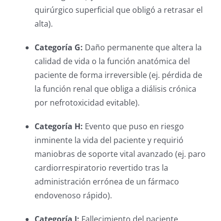
quirúrgico superficial que obligó a retrasar el
alta).
Categoría G:
Daño permanente que altera la
calidad de vida o la función anatómica del
paciente de forma irreversible (ej. pérdida de
la función renal que obliga a diálisis crónica
por nefrotoxicidad evitable).
Categoría H:
Evento que puso en riesgo
inminente la vida del paciente y requirió
maniobras de soporte vital avanzado (ej. paro
cardiorrespiratorio revertido tras la
administración errónea de un fármaco
endovenoso rápido).
Categoría I:
Fallecimiento del paciente