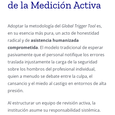
de la Medición Activa
Adoptar la metodología del
Global Trigger Tool
es,
en su esencia más pura, un acto de honestidad
radical y de
asistencia humanizada
comprometida
. El modelo tradicional de esperar
pasivamente que el personal notifique los errores
traslada injustamente la carga de la seguridad
sobre los hombros del profesional individual,
quien a menudo se debate entre la culpa, el
cansancio y el miedo al castigo en entornos de alta
presión.
Al estructurar un equipo de revisión activa, la
institución asume su responsabilidad sistémica.