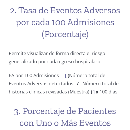
2. Tasa de Eventos Adversos
por cada 100 Admisiones
(Porcentaje)
Permite visualizar de forma directa el riesgo
generalizado por cada egreso hospitalario.
EA por 100 Admisiones =
[
(
Número total de
Eventos Adversos detectados
/
Número total de
historias clínicas revisadas (Muestra)
)
]
x
100 días
3. Porcentaje de Pacientes
con Uno o Más Eventos