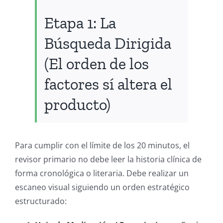
Etapa 1: La
Búsqueda Dirigida
(El orden de los
factores sí altera el
producto)
Para cumplir con el límite de los 20 minutos, el
revisor primario no debe leer la historia clínica de
forma cronológica o literaria. Debe realizar un
escaneo visual siguiendo un orden estratégico
estructurado: