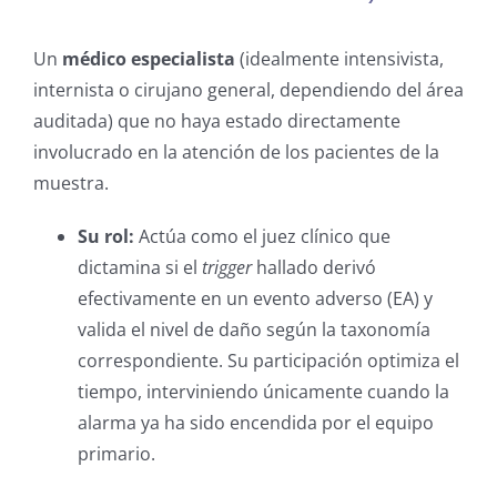
Un
médico especialista
(idealmente intensivista,
internista o cirujano general, dependiendo del área
auditada) que no haya estado directamente
involucrado en la atención de los pacientes de la
muestra.
Su rol:
Actúa como el juez clínico que
dictamina si el
trigger
hallado derivó
efectivamente en un evento adverso (EA) y
valida el nivel de daño según la taxonomía
correspondiente. Su participación optimiza el
tiempo, interviniendo únicamente cuando la
alarma ya ha sido encendida por el equipo
primario.