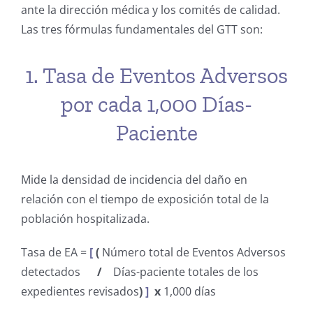
ante la dirección médica y los comités de calidad.
Las tres fórmulas fundamentales del GTT son:
1. Tasa de Eventos Adversos
por cada 1,000 Días-
Paciente
Mide la densidad de incidencia del daño en
relación con el tiempo de exposición total de la
población hospitalizada.
Tasa de EA =
[
(
Número total de Eventos Adversos
detectados
/
Días-paciente totales de los
expedientes revisados
)
]
x
1,000 días