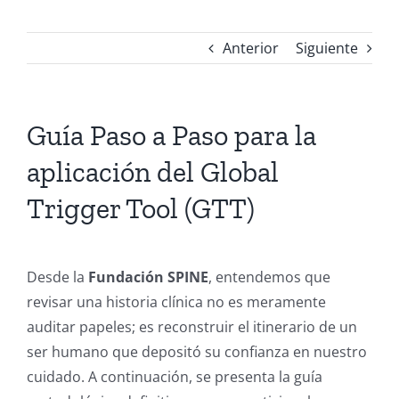
Anterior
Siguiente
Guía Paso a Paso para la
aplicación del Global
Trigger Tool (GTT)
Desde la
Fundación SPINE
, entendemos que
revisar una historia clínica no es meramente
auditar papeles; es reconstruir el itinerario de un
ser humano que depositó su confianza en nuestro
cuidado. A continuación, se presenta la guía