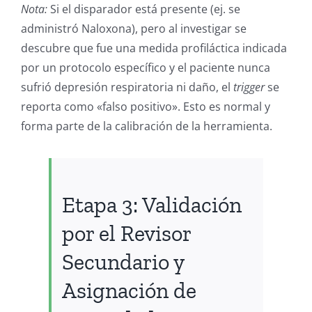
Nota:
Si el disparador está presente (ej. se
administró Naloxona), pero al investigar se
descubre que fue una medida profiláctica indicada
por un protocolo específico y el paciente nunca
sufrió depresión respiratoria ni daño, el
trigger
se
reporta como «falso positivo». Esto es normal y
forma parte de la calibración de la herramienta.
Etapa 3: Validación
por el Revisor
Secundario y
Asignación de