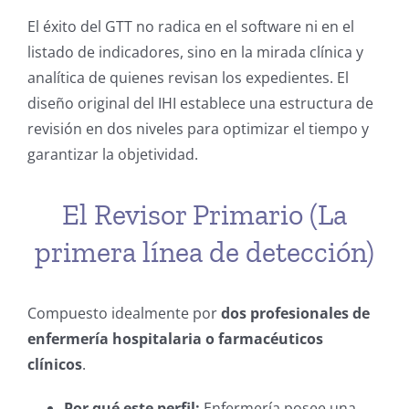
El éxito del GTT no radica en el software ni en el
listado de indicadores, sino en la mirada clínica y
analítica de quienes revisan los expedientes. El
diseño original del IHI establece una estructura de
revisión en dos niveles para optimizar el tiempo y
garantizar la objetividad.
El Revisor Primario (La
primera línea de detección)
Compuesto idealmente por
dos profesionales de
enfermería hospitalaria o farmacéuticos
clínicos
.
Por qué este perfil:
Enfermería posee una