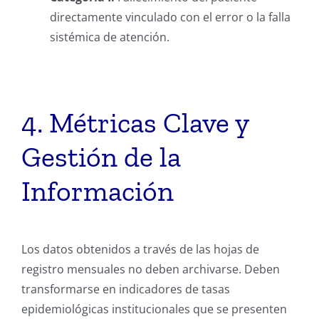
directamente vinculado con el error o la falla
sistémica de atención.
4. Métricas Clave y
Gestión de la
Información
Los datos obtenidos a través de las hojas de
registro mensuales no deben archivarse. Deben
transformarse en indicadores de tasas
epidemiológicas institucionales que se presenten