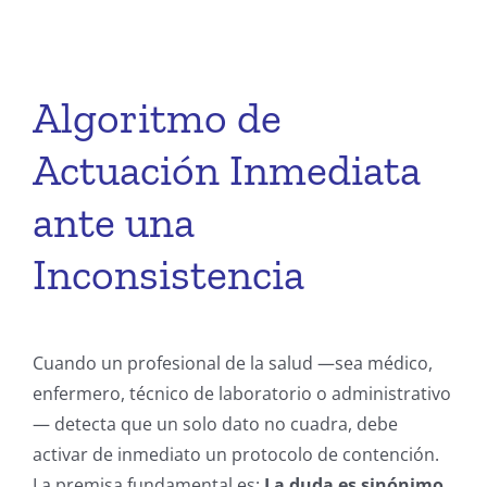
Algoritmo de
Actuación Inmediata
ante una
Inconsistencia
Cuando un profesional de la salud —sea médico,
enfermero, técnico de laboratorio o administrativo
— detecta que un solo dato no cuadra, debe
activar de inmediato un protocolo de contención.
La premisa fundamental es:
La duda es sinónimo