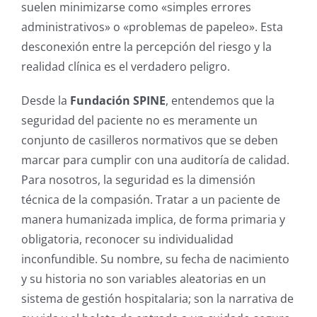
suelen minimizarse como «simples errores
administrativos» o «problemas de papeleo». Esta
desconexión entre la percepción del riesgo y la
realidad clínica es el verdadero peligro.
Desde la
Fundación SPINE
, entendemos que la
seguridad del paciente no es meramente un
conjunto de casilleros normativos que se deben
marcar para cumplir con una auditoría de calidad.
Para nosotros, la seguridad es la dimensión
técnica de la compasión. Tratar a un paciente de
manera humanizada implica, de forma primaria y
obligatoria, reconocer su individualidad
inconfundible. Su nombre, su fecha de nacimiento
y su historia no son variables aleatorias en un
sistema de gestión hospitalaria; son la narrativa de