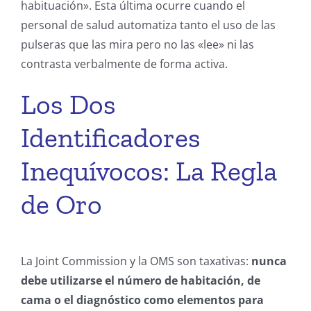
habituación». Esta última ocurre cuando el
personal de salud automatiza tanto el uso de las
pulseras que las mira pero no las «lee» ni las
contrasta verbalmente de forma activa.
Los Dos
Identificadores
Inequívocos: La Regla
de Oro
La Joint Commission y la OMS son taxativas:
nunca
debe utilizarse el número de habitación, de
cama o el diagnóstico como elementos para