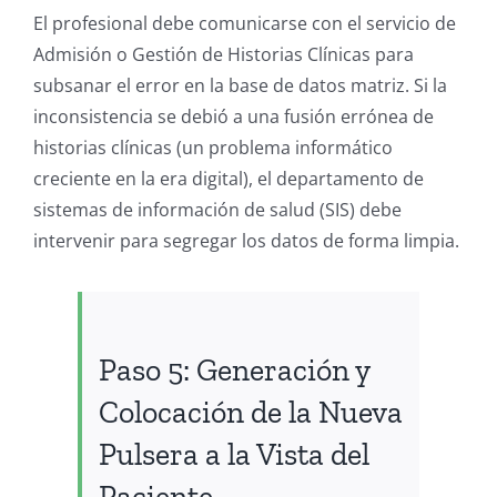
El profesional debe comunicarse con el servicio de
Admisión o Gestión de Historias Clínicas para
subsanar el error en la base de datos matriz. Si la
inconsistencia se debió a una fusión errónea de
historias clínicas (un problema informático
creciente en la era digital), el departamento de
sistemas de información de salud (SIS) debe
intervenir para segregar los datos de forma limpia.
Paso 5: Generación y
Colocación de la Nueva
Pulsera a la Vista del
Paciente