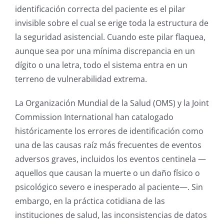
identificación correcta del paciente es el pilar
invisible sobre el cual se erige toda la estructura de
la seguridad asistencial. Cuando este pilar flaquea,
aunque sea por una mínima discrepancia en un
dígito o una letra, todo el sistema entra en un
terreno de vulnerabilidad extrema.
La Organización Mundial de la Salud (OMS) y la Joint
Commission International han catalogado
históricamente los errores de identificación como
una de las causas raíz más frecuentes de eventos
adversos graves, incluidos los eventos centinela —
aquellos que causan la muerte o un daño físico o
psicológico severo e inesperado al paciente—. Sin
embargo, en la práctica cotidiana de las
instituciones de salud, las inconsistencias de datos