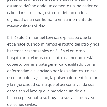
estamos defendiendo únicamente un indicador de
calidad institucional; estamos defendiendo la
dignidad de un ser humano en su momento de
mayor vulnerabilidad.
El filósofo Emmanuel Levinas expresaba que la
ética nace cuando miramos el rostro del otro y nos
hacemos responsables de él. En el entorno
hospitalario, el «rostro del otro» a menudo está
cubierto por una bata genérica, debilitado por la
enfermedad o silenciado por los sedantes. En ese
escenario de fragilidad, la pulsera de identificación
y la rigurosidad con la que el personal valida sus
datos son el lazo que lo mantiene unido a su
historia personal, a su hogar, a sus afectos y a sus
derechos civiles.