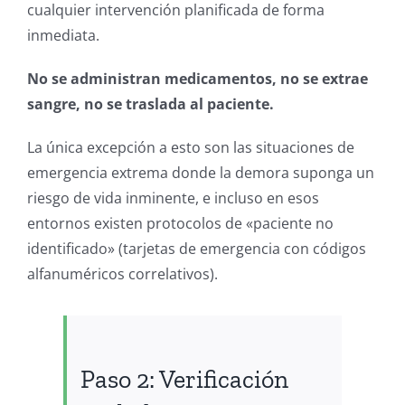
cualquier intervención planificada de forma
inmediata.
No se administran medicamentos, no se extrae
sangre, no se traslada al paciente.
La única excepción a esto son las situaciones de
emergencia extrema donde la demora suponga un
riesgo de vida inminente, e incluso en esos
entornos existen protocolos de «paciente no
identificado» (tarjetas de emergencia con códigos
alfanuméricos correlativos).
Paso 2: Verificación