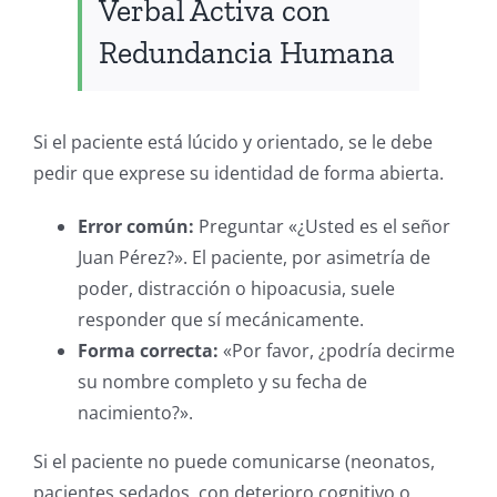
Verbal Activa con
Redundancia Humana
Si el paciente está lúcido y orientado, se le debe
pedir que exprese su identidad de forma abierta.
Error común:
Preguntar «¿Usted es el señor
Juan Pérez?». El paciente, por asimetría de
poder, distracción o hipoacusia, suele
responder que sí mecánicamente.
Forma correcta:
«Por favor, ¿podría decirme
su nombre completo y su fecha de
nacimiento?».
Si el paciente no puede comunicarse (neonatos,
pacientes sedados, con deterioro cognitivo o