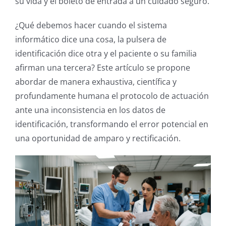
su vida y el boleto de entrada a un cuidado seguro.
¿Qué debemos hacer cuando el sistema
informático dice una cosa, la pulsera de
identificación dice otra y el paciente o su familia
afirman una tercera? Este artículo se propone
abordar de manera exhaustiva, científica y
profundamente humana el protocolo de actuación
ante una inconsistencia en los datos de
identificación, transformando el error potencial en
una oportunidad de amparo y rectificación.