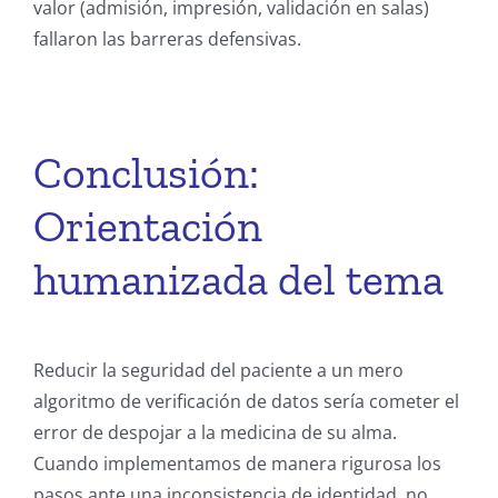
valor (admisión, impresión, validación en salas)
fallaron las barreras defensivas.
Conclusión:
Orientación
humanizada del tema
Reducir la seguridad del paciente a un mero
algoritmo de verificación de datos sería cometer el
error de despojar a la medicina de su alma.
Cuando implementamos de manera rigurosa los
pasos ante una inconsistencia de identidad, no