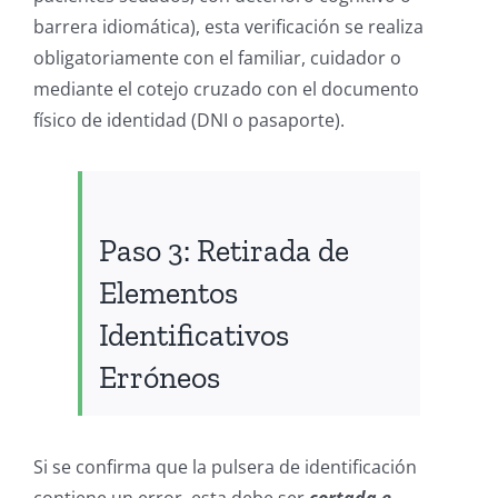
barrera idiomática), esta verificación se realiza
obligatoriamente con el familiar, cuidador o
mediante el cotejo cruzado con el documento
físico de identidad (DNI o pasaporte).
Paso 3: Retirada de
Elementos
Identificativos
Erróneos
Si se confirma que la pulsera de identificación
contiene un error, esta debe ser
cortada e