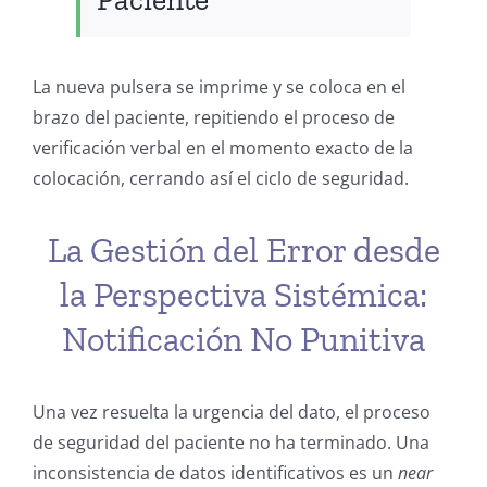
La nueva pulsera se imprime y se coloca en el
brazo del paciente, repitiendo el proceso de
verificación verbal en el momento exacto de la
colocación, cerrando así el ciclo de seguridad.
La Gestión del Error desde
la Perspectiva Sistémica:
Notificación No Punitiva
Una vez resuelta la urgencia del dato, el proceso
de seguridad del paciente no ha terminado. Una
inconsistencia de datos identificativos es un
near