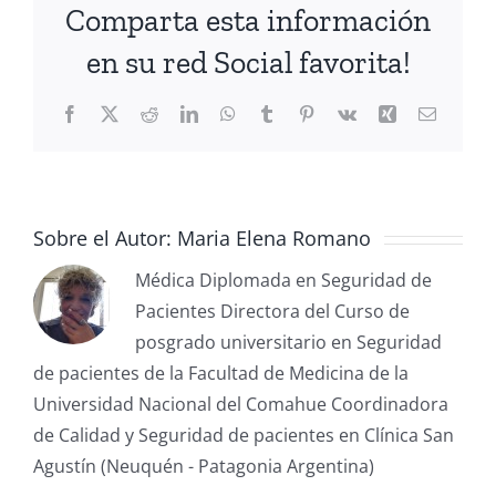
Comparta esta información
en su red Social favorita!
Sobre el Autor:
Maria Elena Romano
Médica Diplomada en Seguridad de
Pacientes Directora del Curso de
posgrado universitario en Seguridad
de pacientes de la Facultad de Medicina de la
Universidad Nacional del Comahue Coordinadora
de Calidad y Seguridad de pacientes en Clínica San
Agustín (Neuquén - Patagonia Argentina)