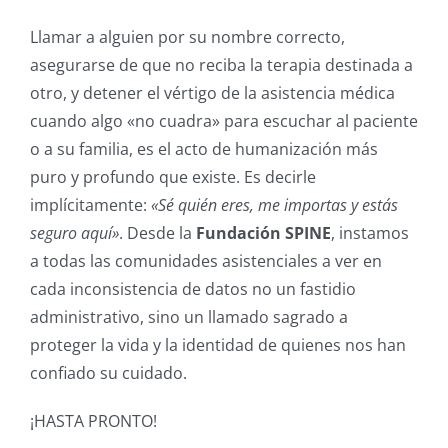
Llamar a alguien por su nombre correcto,
asegurarse de que no reciba la terapia destinada a
otro, y detener el vértigo de la asistencia médica
cuando algo «no cuadra» para escuchar al paciente
o a su familia, es el acto de humanización más
puro y profundo que existe. Es decirle
implícitamente:
«Sé quién eres, me importas y estás
seguro aquí»
. Desde la
Fundación SPINE
, instamos
a todas las comunidades asistenciales a ver en
cada inconsistencia de datos no un fastidio
administrativo, sino un llamado sagrado a
proteger la vida y la identidad de quienes nos han
confiado su cuidado.
¡HASTA PRONTO!