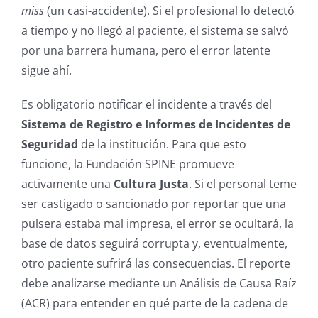
miss
(un casi-accidente). Si el profesional lo detectó
a tiempo y no llegó al paciente, el sistema se salvó
por una barrera humana, pero el error latente
sigue ahí.
Es obligatorio notificar el incidente a través del
Sistema de Registro e Informes de Incidentes de
Seguridad
de la institución. Para que esto
funcione, la Fundación SPINE promueve
activamente una
Cultura Justa
. Si el personal teme
ser castigado o sancionado por reportar que una
pulsera estaba mal impresa, el error se ocultará, la
base de datos seguirá corrupta y, eventualmente,
otro paciente sufrirá las consecuencias. El reporte
debe analizarse mediante un Análisis de Causa Raíz
(ACR) para entender en qué parte de la cadena de