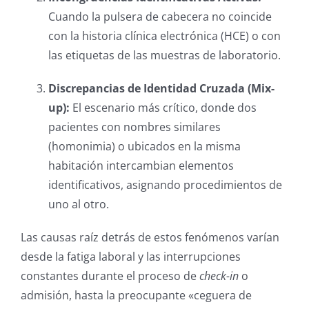
Cuando la pulsera de cabecera no coincide
con la historia clínica electrónica (HCE) o con
las etiquetas de las muestras de laboratorio.
Discrepancias de Identidad Cruzada (Mix-
up):
El escenario más crítico, donde dos
pacientes con nombres similares
(homonimia) o ubicados en la misma
habitación intercambian elementos
identificativos, asignando procedimientos de
uno al otro.
Las causas raíz detrás de estos fenómenos varían
desde la fatiga laboral y las interrupciones
constantes durante el proceso de
check-in
o
admisión, hasta la preocupante «ceguera de