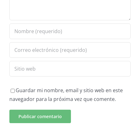
Guardar mi nombre, email y sitio web en este
navegador para la próxima vez que comente.