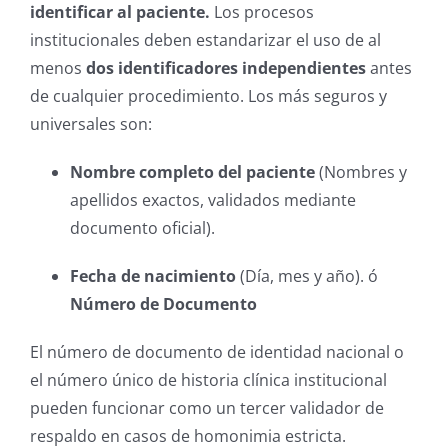
identificar al paciente.
Los procesos
institucionales deben estandarizar el uso de al
menos
dos identificadores independientes
antes
de cualquier procedimiento. Los más seguros y
universales son:
Nombre completo del paciente
(Nombres y
apellidos exactos, validados mediante
documento oficial).
Fecha de nacimiento
(Día, mes y año). ó
Número de Documento
El número de documento de identidad nacional o
el número único de historia clínica institucional
pueden funcionar como un tercer validador de
respaldo en casos de homonimia estricta.