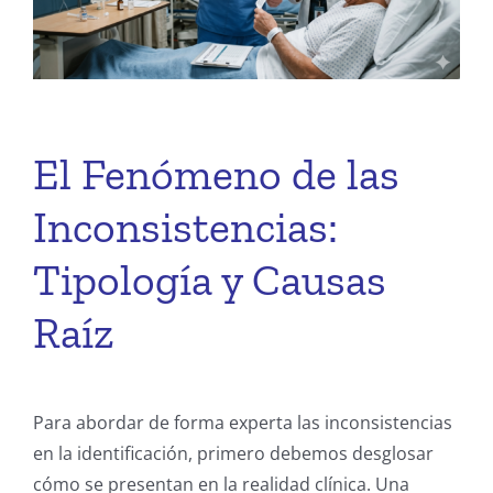
El Fenómeno de las
Inconsistencias:
Tipología y Causas
Raíz
Para abordar de forma experta las inconsistencias
en la identificación, primero debemos desglosar
cómo se presentan en la realidad clínica. Una