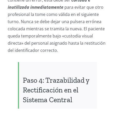
inutilizada inmediatamente
para evitar que otro
profesional la tome como válida en el siguiente
turno. Nunca se debe dejar una pulsera errónea
colocada mientras se tramita la nueva. El paciente
queda temporalmente bajo «custodia visual
directa» del personal asignado hasta la restitución
del identificador correcto.
Paso 4: Trazabilidad y
Rectificación en el
Sistema Central