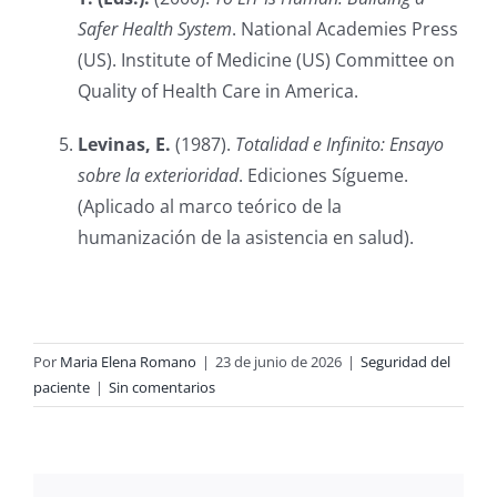
Safer Health System
. National Academies Press
(US). Institute of Medicine (US) Committee on
Quality of Health Care in America.
Levinas, E.
(1987).
Totalidad e Infinito: Ensayo
sobre la exterioridad
. Ediciones Sígueme.
(Aplicado al marco teórico de la
humanización de la asistencia en salud).
Por
Maria Elena Romano
|
23 de junio de 2026
|
Seguridad del
paciente
|
Sin comentarios