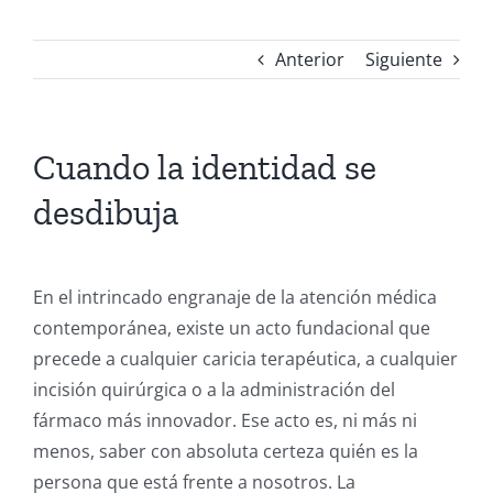
Anterior
Siguiente
Cuando la identidad se
desdibuja
En el intrincado engranaje de la atención médica
contemporánea, existe un acto fundacional que
precede a cualquier caricia terapéutica, a cualquier
incisión quirúrgica o a la administración del
fármaco más innovador. Ese acto es, ni más ni
menos, saber con absoluta certeza quién es la
persona que está frente a nosotros. La