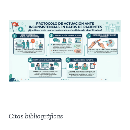
Citas bibliográficas