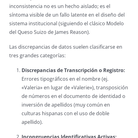
inconsistencia no es un hecho aislado; es el
síntoma visible de un fallo latente en el diseño del
sistema institucional (siguiendo el clásico Modelo
del Queso Suizo de James Reason).
Las discrepancias de datos suelen clasificarse en
tres grandes categorías:
Discrepancias de Transcripción o Registro:
Errores tipográficos en el nombre (ej.
«Valeria» en lugar de «Valerie»), transposición
de números en el documento de identidad o
inversión de apellidos (muy común en
culturas hispanas con el uso de doble
apellido).
Incongruencias Identificativas Activas: