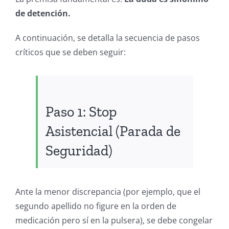
de detención.
A continuación, se detalla la secuencia de pasos
críticos que se deben seguir:
Paso 1: Stop
Asistencial (Parada de
Seguridad)
Ante la menor discrepancia (por ejemplo, que el
segundo apellido no figure en la orden de
medicación pero sí en la pulsera), se debe congelar